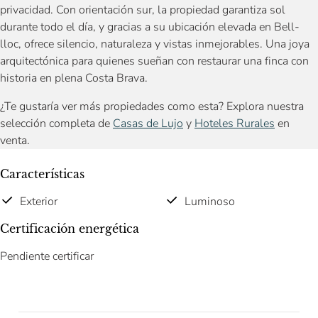
privacidad. Con orientación sur, la propiedad garantiza sol
durante todo el día, y gracias a su ubicación elevada en Bell-
lloc, ofrece silencio, naturaleza y vistas inmejorables. Una joya
arquitectónica para quienes sueñan con restaurar una finca con
historia en plena Costa Brava.
¿Te gustaría ver más propiedades como esta? Explora nuestra
selección completa de
Casas de Lujo
y
Hoteles Rurales
en
venta.
Características
Exterior
Luminoso
Certificación energética
Pendiente certificar