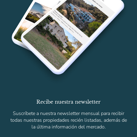
Recibe nuestra newsletter
Suscríbete a nuestra newsletter mensual para recibir
todas nuestras propiedades recién listadas, además de
la última información del mercado.