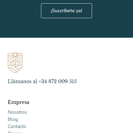
¡Suscríbete ya!
Llámanos al +34 872 009 515
Empresa
Nosotros
Blog
Contacto