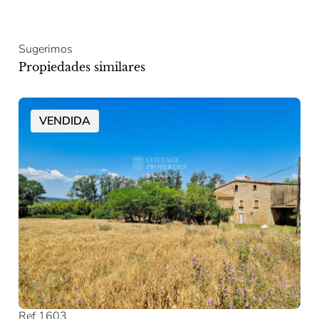
Sugerimos
Propiedades similares
VENDIDA
Ref 1603