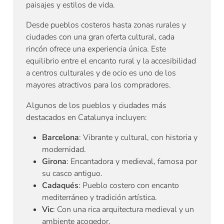
paisajes y estilos de vida.
Desde pueblos costeros hasta zonas rurales y
ciudades con una gran oferta cultural, cada
rincón ofrece una experiencia única. Este
equilibrio entre el encanto rural y la accesibilidad
a centros culturales y de ocio es uno de los
mayores atractivos para los compradores.
Algunos de los pueblos y ciudades más
destacados en Catalunya incluyen:
Barcelona
: Vibrante y cultural, con historia y
modernidad.
Girona
: Encantadora y medieval, famosa por
su casco antiguo.
Cadaqués
: Pueblo costero con encanto
mediterráneo y tradición artística.
Vic
: Con una rica arquitectura medieval y un
ambiente acogedor.