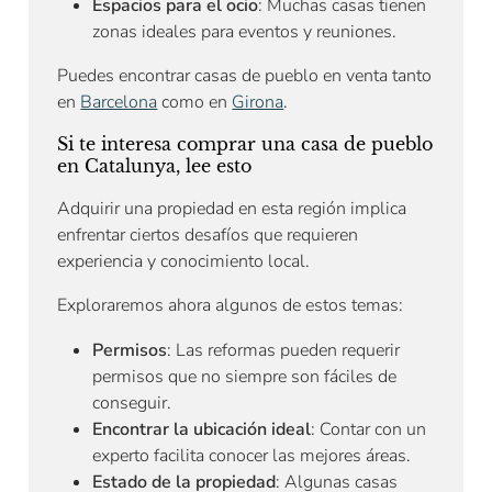
Espacios para el ocio
: Muchas casas tienen
zonas ideales para eventos y reuniones.
Puedes encontrar casas de pueblo en venta tanto
en
Barcelona
como en
Girona
.
Si te interesa comprar una casa de pueblo
en Catalunya, lee esto
Adquirir una propiedad en esta región implica
enfrentar ciertos desafíos que requieren
experiencia y conocimiento local.
Exploraremos ahora algunos de estos temas:
Permisos
: Las reformas pueden requerir
permisos que no siempre son fáciles de
conseguir.
Encontrar la ubicación ideal
: Contar con un
experto facilita conocer las mejores áreas.
Estado de la propiedad
: Algunas casas