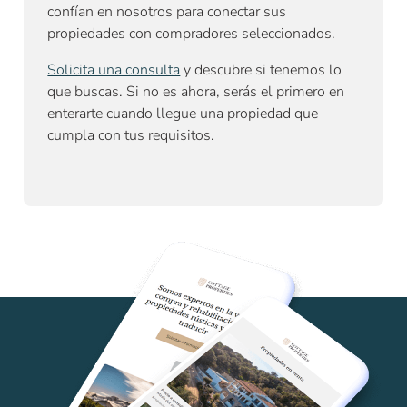
confían en nosotros para conectar sus
propiedades con compradores seleccionados.
Solicita una consulta
y descubre si tenemos lo
que buscas. Si no es ahora, serás el primero en
enterarte cuando llegue una propiedad que
cumpla con tus requisitos.