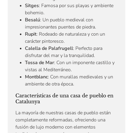
Sitges
: Famosa por sus playas y ambiente
bohemio.
Besalú
: Un pueblo medieval con
impresionantes puentes de piedra.
Rupit
: Rodeado de naturaleza y con un
carácter pintoresco.
Calella de Palafrugell
: Perfecto para
disfrutar del mar y la tranquilidad.
Tossa de Mar
: Con un imponente castillo y
vistas al Mediterráneo.
Montblanc
: Con murallas medievales y un
ambiente de otra época.
Características de una casa de pueblo en
Catalunya
La mayoría de nuestras casas de pueblo están
completamente reformadas, ofreciendo una
fusión de lujo moderno con elementos