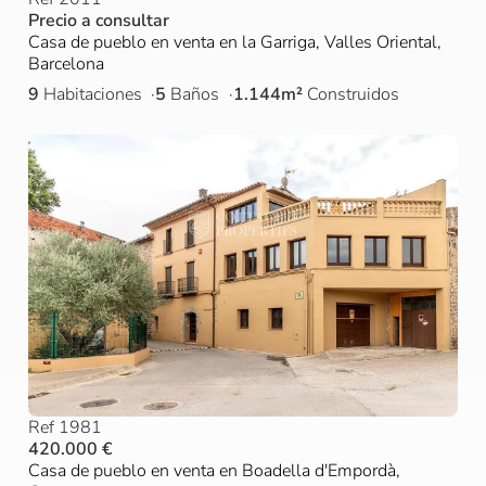
Precio a consultar
Casa de pueblo en venta en la Garriga, Valles Oriental,
Barcelona
9
Habitaciones
5
Baños
1.144m²
Construidos
Ref 1981
420.000 €
Casa de pueblo en venta en Boadella d'Empordà,