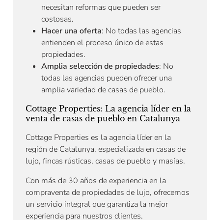
necesitan reformas que pueden ser
costosas.
Hacer una oferta
: No todas las agencias
entienden el proceso único de estas
propiedades.
Amplia selección de propiedades
: No
todas las agencias pueden ofrecer una
amplia variedad de casas de pueblo.
Cottage Properties: La agencia líder en la
venta de casas de pueblo en Catalunya
Cottage Properties es la agencia líder en la
región de Catalunya, especializada en casas de
lujo, fincas rústicas, casas de pueblo y masías.
Con más de 30 años de experiencia en la
compraventa de propiedades de lujo, ofrecemos
un servicio integral que garantiza la mejor
experiencia para nuestros clientes.