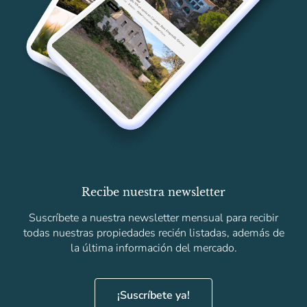
Recibe nuestra newsletter
Suscríbete a nuestra newsletter mensual para recibir
todas nuestras propiedades recién listadas, además de
la última información del mercado.
¡Suscríbete ya!