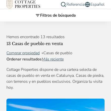
Referencia
Español
Filtros de búsqueda
Hemos encontrado 13 resultados
13 Casas de pueblo en venta
Comprar propiedad
Casas de pueblo
Ordenar resultados
Más reciente
Cottage Properties dispone de una cartera selecta de
casas de pueblo en venta en Catalunya. Casas de piedra,
con terrenos y en pueblos exclusivos. Organiza tu visita
hoy.