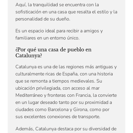
Aquí, la tranquilidad se encuentra con la
sofisticación en una casa que resalta el estilo y la
personalidad de su dueño.
Es un espacio ideal para recibir a amigos y
familiares en un entorno único.
¿Por qué una casa de pueblo en
Catalunya?
Catalunya es una de las regiones más antiguas y
culturalmente ricas de España, con una historia
que se remonta a tiempos medievales. Su
ubicación privilegiada, con acceso al mar
Mediterráneo y fronteras con Francia, la convierte
en un lugar deseado tanto por su proximidad a
ciudades como Barcelona y Girona, como por
sus excelentes conexiones de transporte.
Además, Catalunya destaca por su diversidad de