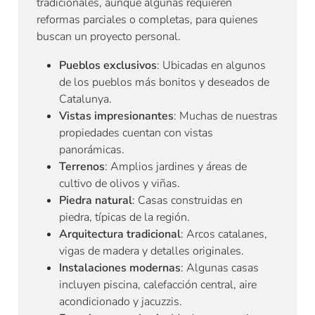
tradicionales, aunque algunas requieren
reformas parciales o completas, para quienes
buscan un proyecto personal.
Pueblos exclusivos
: Ubicadas en algunos
de los pueblos más bonitos y deseados de
Catalunya.
Vistas impresionantes
: Muchas de nuestras
propiedades cuentan con vistas
panorámicas.
Terrenos
: Amplios jardines y áreas de
cultivo de olivos y viñas.
Piedra natural
: Casas construidas en
piedra, típicas de la región.
Arquitectura tradicional
: Arcos catalanes,
vigas de madera y detalles originales.
Instalaciones modernas
: Algunas casas
incluyen piscina, calefacción central, aire
acondicionado y jacuzzis.