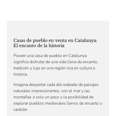
Casas de pueblo en venta en Catalunya:
El encanto de la historia
Poseer una casa de pueblo en Catalunya
significa disfrutar de una vida llena de encanto,
tradición y lujo en una región rica en cultura e
historia.
Imagina despertar cada día rodeado de paisajes
naturales impresionantes, con el mar y las
montañas a solo un paso y la posibilidad de
explorar pueblos medievales llenos de encanto y
carácter.