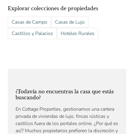
Explorar colecciones de propiedades
Casas de Campo
Casas de Lujo
Castillos y Palacios
Hoteles Rurales
¿Todavía no encuentras la casa que estás
buscando?
En Cottage Properties, gestionamos una cartera
privada de viviendas de lujo, fincas rústicas y
castillos fuera de los portales online. ¿Por qué es
así? Muchos propietarios prefieren la discreción y