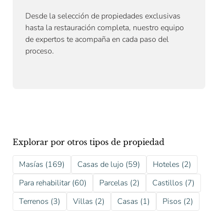
Desde la selección de propiedades exclusivas
hasta la restauración completa, nuestro equipo
de expertos te acompaña en cada paso del
proceso.
Explorar por otros tipos de propiedad
Masías (169)
Casas de lujo (59)
Hoteles (2)
Para rehabilitar (60)
Parcelas (2)
Castillos (7)
Terrenos (3)
Villas (2)
Casas (1)
Pisos (2)