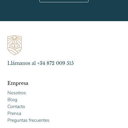
Llámanos al +34 872 009 515
Empresa
Nosotros
Blog
Contacto
Prensa
Preguntas frecuentes