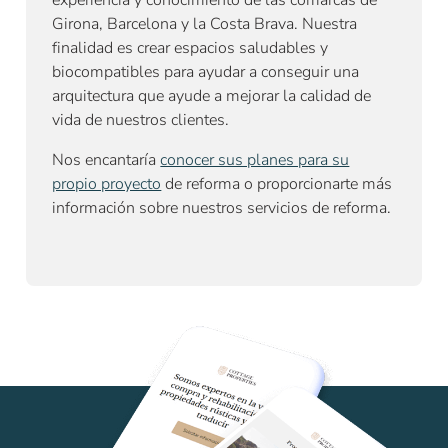
Girona, Barcelona y la Costa Brava. Nuestra
finalidad es crear espacios saludables y
biocompatibles para ayudar a conseguir una
arquitectura que ayude a mejorar la calidad de
vida de nuestros clientes.
Nos encantaría
conocer sus planes para su
propio proyecto
de reforma o proporcionarte más
información sobre
nuestros servicios de reforma
.