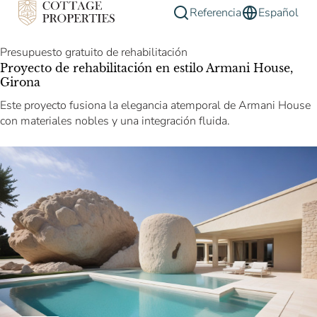
Referencia
Español
Presupuesto gratuito de rehabilitación
Proyecto de rehabilitación en estilo Armani House,
Girona
Este proyecto fusiona la elegancia atemporal de Armani House
con materiales nobles y una integración fluida.