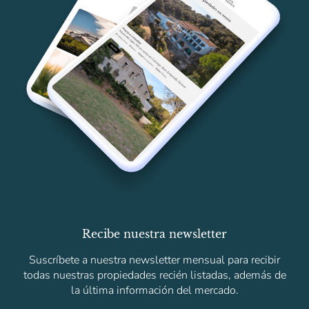
Recibe nuestra newsletter
Suscríbete a nuestra newsletter mensual para recibir
todas nuestras propiedades recién listadas, además de
la última información del mercado.