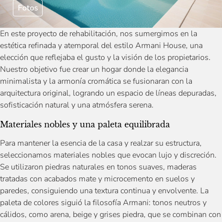
Fotos
En este proyecto de rehabilitación, nos sumergimos en la
estética refinada y atemporal del estilo Armani House, una
elección que reflejaba el gusto y la visión de los propietarios.
Nuestro objetivo fue crear un hogar donde la elegancia
minimalista y la armonía cromática se fusionaran con la
arquitectura original, logrando un espacio de líneas depuradas,
sofisticación natural y una atmósfera serena.
Materiales nobles y una paleta equilibrada
Para mantener la esencia de la casa y realzar su estructura,
seleccionamos materiales nobles que evocan lujo y discreción.
Se utilizaron piedras naturales en tonos suaves, maderas
tratadas con acabados mate y microcemento en suelos y
paredes, consiguiendo una textura continua y envolvente. La
paleta de colores siguió la filosofía Armani: tonos neutros y
cálidos, como arena, beige y grises piedra, que se combinan con