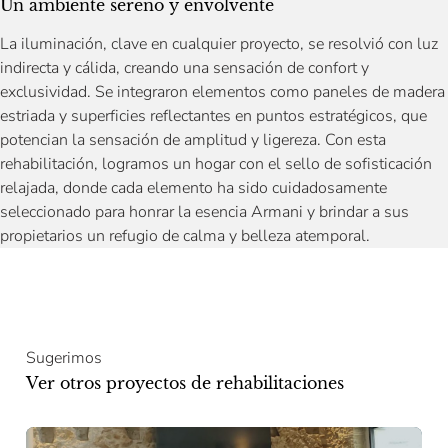
Un ambiente sereno y envolvente
La iluminación, clave en cualquier proyecto, se resolvió con luz
indirecta y cálida, creando una sensación de confort y
exclusividad. Se integraron elementos como paneles de madera
estriada y superficies reflectantes en puntos estratégicos, que
potencian la sensación de amplitud y ligereza. Con esta
rehabilitación, logramos un hogar con el sello de sofisticación
relajada, donde cada elemento ha sido cuidadosamente
seleccionado para honrar la esencia Armani y brindar a sus
propietarios un refugio de calma y belleza atemporal.
Sugerimos
Ver otros proyectos de rehabilitaciones