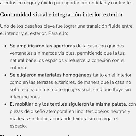
acentos en negro y óxido para aportar profundidad y contraste.
Continuidad visual e integración interior-exterior
Uno de los desafíos clave fue lograr una transición fluida entre
el interior y el exterior. Para ello:
Se amplificaron las aperturas
de la casa con grandes
ventanales sin marcos visibles, permitiendo que la luz
natural bañe los espacios y refuerce la conexión con el
entorno.
Se eligieron materiales homogéneos
tanto en el interior
como en las terrazas exteriores, de manera que la casa no
solo respira un mismo lenguaje visual, sino que fluye sin
interrupciones.
El mobiliario y los textiles siguieron la misma paleta
, con
piezas de diseño atemporal en lino, terciopelos neutros y
maderas sin tratar, aportando textura sin recargar el
espacio.