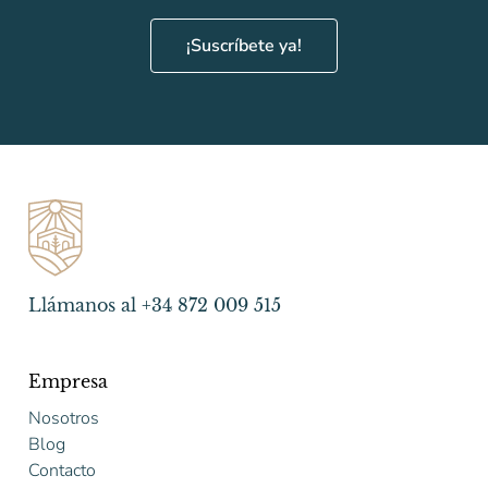
¡Suscríbete ya!
Llámanos al +34 872 009 515
Empresa
Nosotros
Blog
Contacto