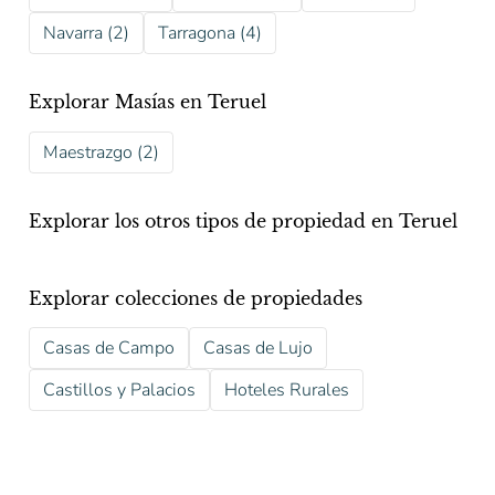
Navarra (2)
Tarragona (4)
Explorar Masías en Teruel
Maestrazgo (2)
Explorar los otros tipos de propiedad en Teruel
Explorar colecciones de propiedades
Casas de Campo
Casas de Lujo
Castillos y Palacios
Hoteles Rurales