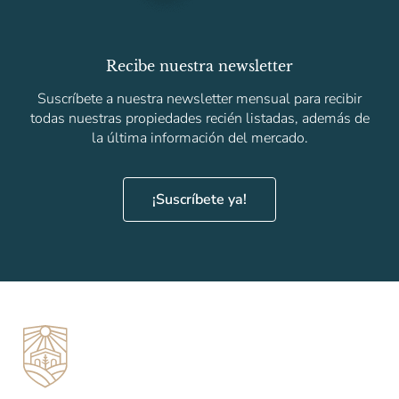
Recibe nuestra newsletter
Suscríbete a nuestra newsletter mensual para recibir
todas nuestras propiedades recién listadas, además de
la última información del mercado.
¡Suscríbete ya!