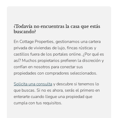
¿Todavía no encuentras la casa que estás
buscando?
En Cottage Properties, gestionamos una cartera
privada de viviendas de lujo, fincas rústicas y
castillos fuera de los portales online. ¿Por qué es
así? Muchos propietarios prefieren la discreción y
confían en nosotros para conectar sus
propiedades con compradores seleccionados.
Solicita una consulta
y descubre si tenemos lo
que buscas. Si no es ahora, serás el primero en
enterarte cuando llegue una propiedad que
cumpla con tus requisitos.