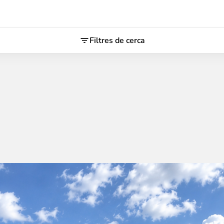
Filtres de cerca