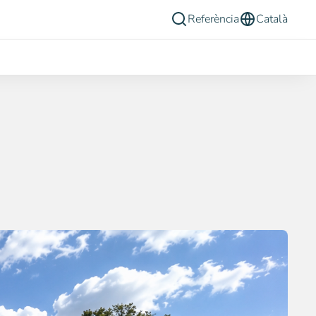
Referència
Català