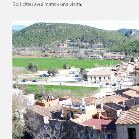
Sol·liciteu avui mateix una visita.