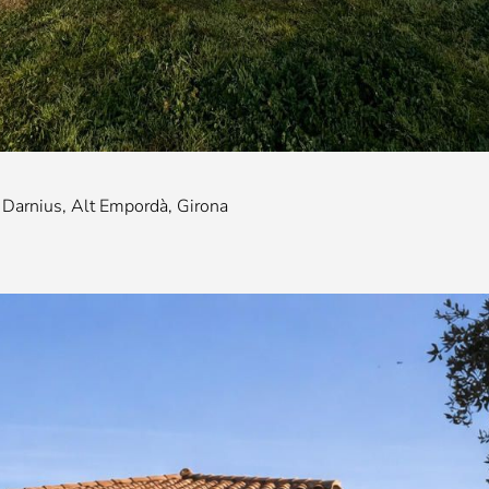
a Darnius, Alt Empordà, Girona