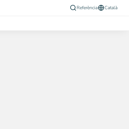
Referència
Català