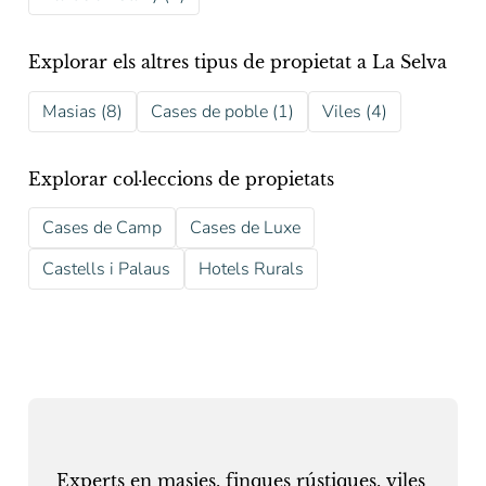
Explorar els altres tipus de propietat a La Selva
Masias (8)
Cases de poble (1)
Viles (4)
Explorar col·leccions de propietats
Cases de Camp
Cases de Luxe
Castells i Palaus
Hotels Rurals
Experts en masies, finques rústiques, viles