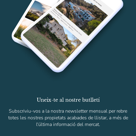
Uneix-te al nostre butlletí
Subscriviu-vos a la nostra newsletter mensual per rebre
totes les nostres propietats acabades de llistar, a més de
l'última informació del mercat.