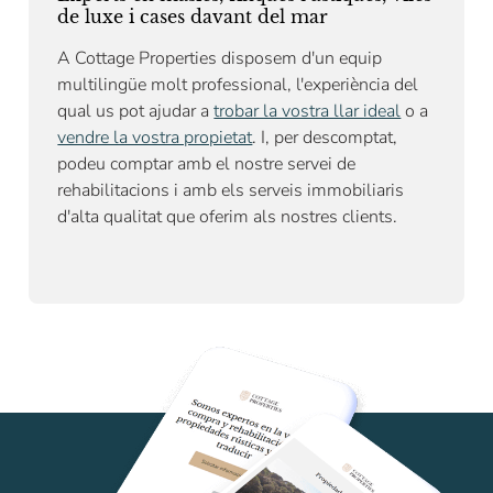
de luxe i cases davant del mar
A Cottage Properties disposem d'un equip
multilingüe molt professional, l'experiència del
qual us pot ajudar a
trobar la vostra llar ideal
o a
vendre la vostra propietat
. I, per descomptat,
podeu comptar amb el nostre
servei de
rehabilitacions
i amb els serveis immobiliaris
d'alta qualitat que oferim als nostres clients.