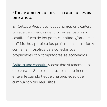
¿Todavía no encuentras la casa que estás
buscando?
En Cottage Properties, gestionamos una cartera
privada de viviendas de lujo, fincas rústicas y
castillos fuera de los portales online. ¿Por qué es
así? Muchos propietarios prefieren la discreción y
confían en nosotros para conectar sus
propiedades con compradores seleccionados.
Solicita una consulta
y descubre si tenemos lo
que buscas. Si no es ahora, serás el primero en
enterarte cuando llegue una propiedad que
cumpla con tus requisitos.