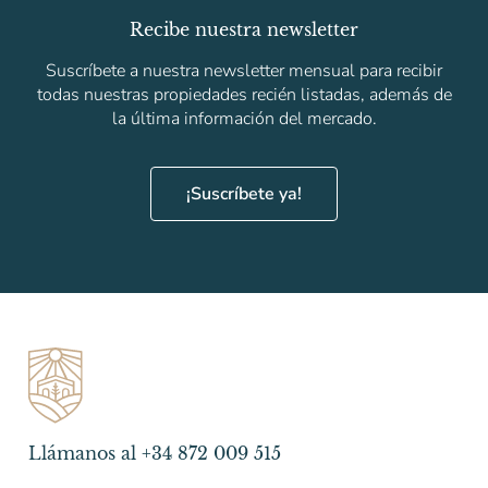
Recibe nuestra newsletter
Suscríbete a nuestra newsletter mensual para recibir
todas nuestras propiedades recién listadas, además de
la última información del mercado.
¡Suscríbete ya!
Llámanos al +34 872 009 515