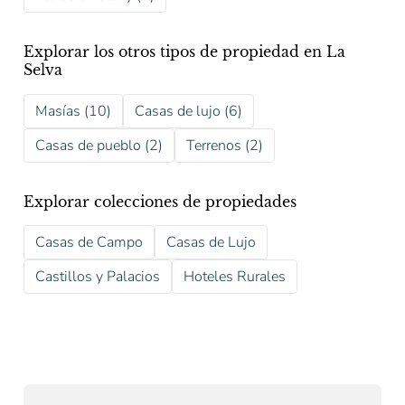
Explorar los otros tipos de propiedad en La
Selva
Masías (10)
Casas de lujo (6)
Casas de pueblo (2)
Terrenos (2)
Explorar colecciones de propiedades
Casas de Campo
Casas de Lujo
Castillos y Palacios
Hoteles Rurales