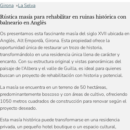
Girona
La Selva
Rústica masía para rehabilitar en ruinas histórica con
balneario en Anglès
Os presentamos esta fascinante masía del siglo XVII ubicada en
Anglès, Alt Empordà, Girona. Esta propiedad ofrece la
oportunidad única de restaurar un trozo de historia,
transformándolo en una residencia única llena de carácter y
encanto. Con su estructura original y vistas panorámicas del
paisaje de l'Albera y el valle de Guilla, es ideal para quienes
buscan un proyecto de rehabilitación con historia y potencial.
La masía se encuentra en un terreno de 50 hectáreas,
predominantemente boscoso y con áreas de cultivo, ofreciendo
1050 metros cuadrados de construcción para renovar según el
proyecto deseado.
Esta masía histórica puede transformarse en una residencia
privada, un pequeño hotel boutique o un espacio cultural,