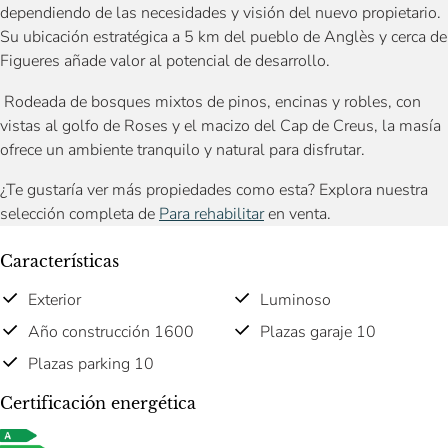
dependiendo de las necesidades y visión del nuevo propietario.
Su ubicación estratégica a 5 km del pueblo de Anglès y cerca de
Figueres añade valor al potencial de desarrollo.
Rodeada de bosques mixtos de pinos, encinas y robles, con
vistas al golfo de Roses y el macizo del Cap de Creus, la masía
ofrece un ambiente tranquilo y natural para disfrutar.
¿Te gustaría ver más propiedades como esta? Explora nuestra
selección completa de
Para rehabilitar
en venta.
Características
Exterior
Luminoso
Año construcción 1600
Plazas garaje 10
Plazas parking 10
Certificación energética