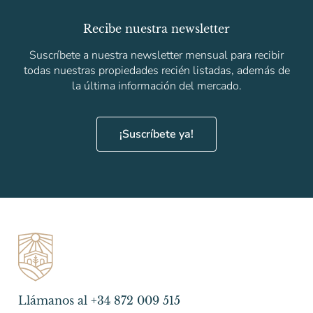
Recibe nuestra newsletter
Suscríbete a nuestra newsletter mensual para recibir
todas nuestras propiedades recién listadas, además de
la última información del mercado.
¡Suscríbete ya!
Llámanos al +34 872 009 515