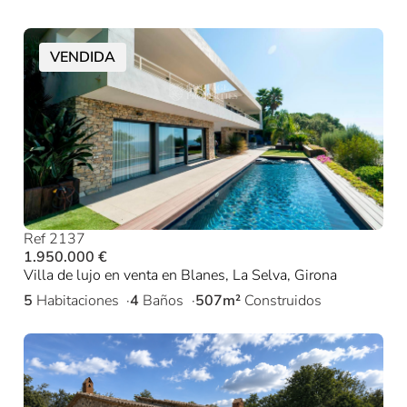
VENDIDA
Ref 2137
1.950.000 €
Villa de lujo en venta en Blanes, La Selva, Girona
5
Habitaciones
4
Baños
507m²
Construidos