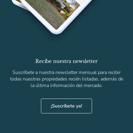
Recibe nuestra newsletter
Suscríbete a nuestra newsletter mensual para recibir
todas nuestras propiedades recién listadas, además de
la última información del mercado.
¡Suscríbete ya!