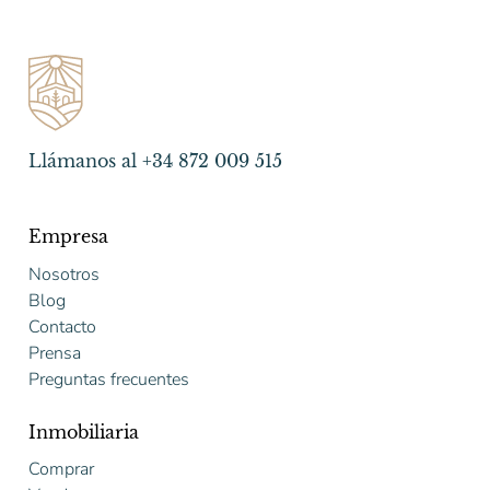
Llámanos al +34 872 009 515
Empresa
Nosotros
Blog
Contacto
Prensa
Preguntas frecuentes
Inmobiliaria
Comprar