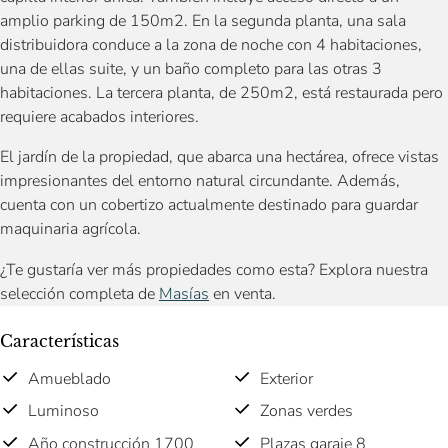
amplio parking de 150m2. En la segunda planta, una sala
distribuidora conduce a la zona de noche con 4 habitaciones,
una de ellas suite, y un baño completo para las otras 3
habitaciones. La tercera planta, de 250m2, está restaurada pero
requiere acabados interiores.
El jardín de la propiedad, que abarca una hectárea, ofrece vistas
impresionantes del entorno natural circundante. Además,
cuenta con un cobertizo actualmente destinado para guardar
maquinaria agrícola.
¿Te gustaría ver más propiedades como esta? Explora nuestra
selección completa de
Masías
en venta.
Características
Amueblado
Exterior
Luminoso
Zonas verdes
Año construcción 1700
Plazas garaje 8