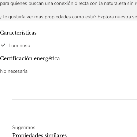
para quienes buscan una conexión directa con la naturaleza sin r
¿Te gustaría ver más propiedades como esta? Explora nuestra s
Características
Luminoso
Certificación energética
No necesaria
Sugerimos
Propiedades similares