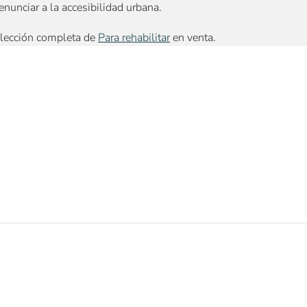
enunciar a la accesibilidad urbana.
elección completa de
Para rehabilitar
en venta.