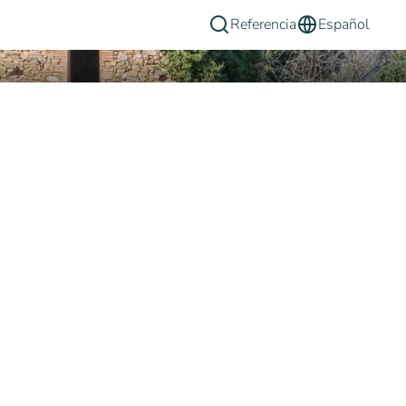
Referencia
Español