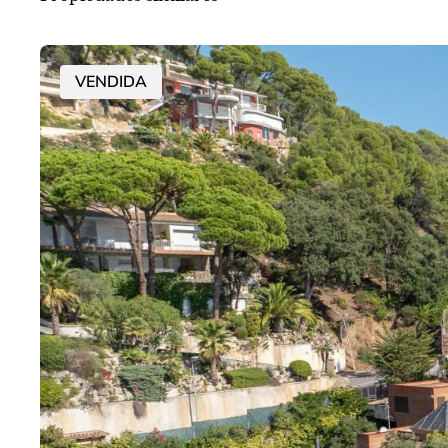
VENDIDA