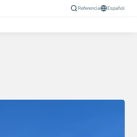
Referencia
Español