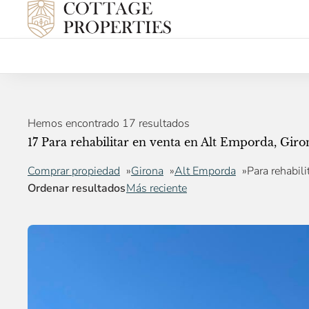
Hemos encontrado 17 resultados
17 Para rehabilitar en venta en Alt Emporda, Giro
Comprar propiedad
Girona
Alt Emporda
Para rehabili
Ordenar resultados
Más reciente