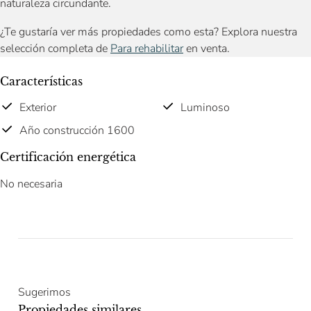
naturaleza circundante.
¿Te gustaría ver más propiedades como esta? Explora nuestra
selección completa de
Para rehabilitar
en venta.
Características
Exterior
Luminoso
Año construcción 1600
Certificación energética
No necesaria
Sugerimos
Propiedades similares