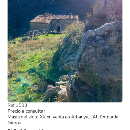
Ref 1583
Precio a consultar
Masia del siglo XX en venta en Albanya, l'Alt Empordà,
Girona.