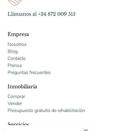
Llámanos al +34 872 009 515
Empresa
Nosotros
Blog
Contacto
Prensa
Preguntas frecuentes
Inmobiliaria
Comprar
Vender
Presupuesto gratuito de rehabilitación
Servicios