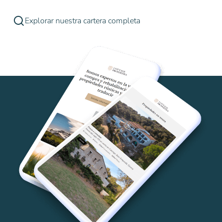
Explorar nuestra cartera completa