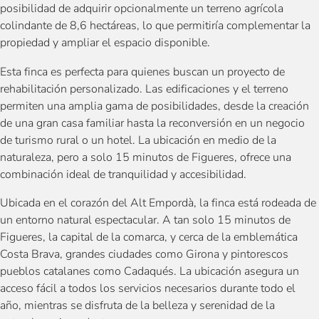
posibilidad de adquirir opcionalmente un terreno agrícola
colindante de 8,6 hectáreas, lo que permitiría complementar la
propiedad y ampliar el espacio disponible.
Esta finca es perfecta para quienes buscan un proyecto de
rehabilitación personalizado. Las edificaciones y el terreno
permiten una amplia gama de posibilidades, desde la creación
de una gran casa familiar hasta la reconversión en un negocio
de turismo rural o un hotel. La ubicación en medio de la
naturaleza, pero a solo 15 minutos de Figueres, ofrece una
combinación ideal de tranquilidad y accesibilidad.
Ubicada en el corazón del Alt Empordà, la finca está rodeada de
un entorno natural espectacular. A tan solo 15 minutos de
Figueres, la capital de la comarca, y cerca de la emblemática
Costa Brava, grandes ciudades como Girona y pintorescos
pueblos catalanes como Cadaqués. La ubicación asegura un
acceso fácil a todos los servicios necesarios durante todo el
año, mientras se disfruta de la belleza y serenidad de la