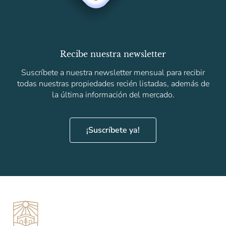
Recibe nuestra newsletter
Suscríbete a nuestra newsletter mensual para recibir
todas nuestras propiedades recién listadas, además de
la última información del mercado.
¡Suscríbete ya!