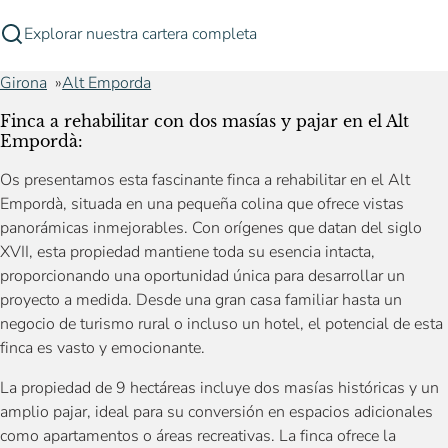
Explorar nuestra cartera completa
Girona
Alt Emporda
Finca a rehabilitar con dos masías y pajar en el Alt
Empordà:
Os presentamos esta fascinante finca a rehabilitar en el Alt
Empordà, situada en una pequeña colina que ofrece vistas
panorámicas inmejorables. Con orígenes que datan del siglo
XVII, esta propiedad mantiene toda su esencia intacta,
proporcionando una oportunidad única para desarrollar un
proyecto a medida. Desde una gran casa familiar hasta un
negocio de turismo rural o incluso un hotel, el potencial de esta
finca es vasto y emocionante.
La propiedad de 9 hectáreas incluye dos masías históricas y un
amplio pajar, ideal para su conversión en espacios adicionales
como apartamentos o áreas recreativas. La finca ofrece la