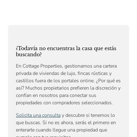
¿Todavía no encuentras la casa que estás
buscando?
En Cottage Properties, gestionamos una cartera
privada de viviendas de lujo, fincas rústicas y
castillos fuera de los portales online. ¿Por qué es
así? Muchos propietarios prefieren la discreción y
confían en nosotros para conectar sus
propiedades con compradores seleccionados.
Solicita una consulta
y descubre si tenemos lo
que buscas. Si no es ahora, serás el primero en
enterarte cuando llegue una propiedad que