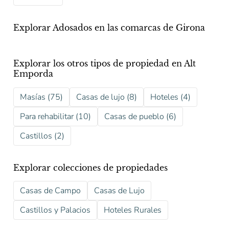
Explorar Adosados en las comarcas de Girona
Explorar los otros tipos de propiedad en Alt
Emporda
Masías (75)
Casas de lujo (8)
Hoteles (4)
Para rehabilitar (10)
Casas de pueblo (6)
Castillos (2)
Explorar colecciones de propiedades
Casas de Campo
Casas de Lujo
Castillos y Palacios
Hoteles Rurales