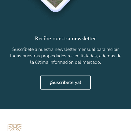
Recibe nuestra newsletter
Suscríbete a nuestra newsletter mensual para recibir
todas nuestras propiedades recién listadas, además de
la última información del mercado.
¡Suscríbete ya!