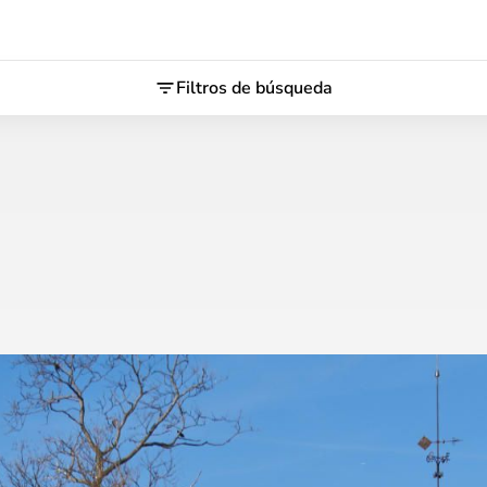
Filtros de búsqueda