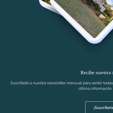
Recibe nuestra 
Suscríbete a nuestra newsletter mensual para recibir toda
última información
¡Suscríbet