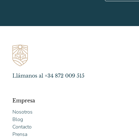
Llámanos al +34 872 009 515
Empresa
Nosotros
Blog
Contacto
Prensa