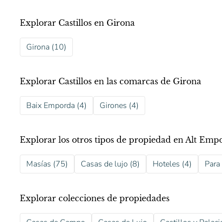
Explorar Castillos en Girona
Girona (10)
Explorar Castillos en las comarcas de Girona
Baix Emporda (4)
Girones (4)
Explorar los otros tipos de propiedad en Alt Emp
Masías (75)
Casas de lujo (8)
Hoteles (4)
Para 
Explorar colecciones de propiedades