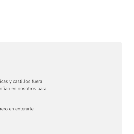
cas y castillos fuera
onfían en nosotros para
ero en enterarte