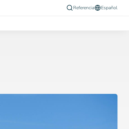
Referencia
Español