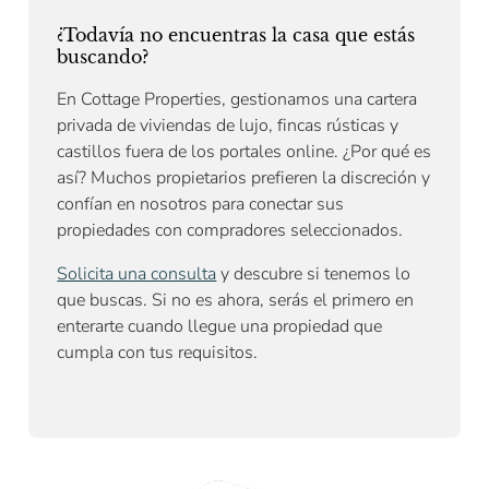
¿Todavía no encuentras la casa que estás
buscando?
En Cottage Properties, gestionamos una cartera
privada de viviendas de lujo, fincas rústicas y
castillos fuera de los portales online. ¿Por qué es
así? Muchos propietarios prefieren la discreción y
confían en nosotros para conectar sus
propiedades con compradores seleccionados.
Solicita una consulta
y descubre si tenemos lo
que buscas. Si no es ahora, serás el primero en
enterarte cuando llegue una propiedad que
cumpla con tus requisitos.