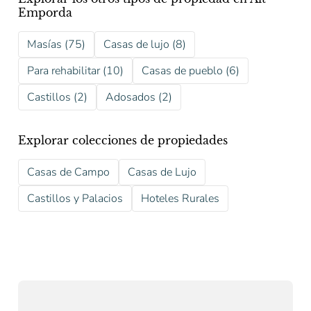
Emporda
Masías (75)
Casas de lujo (8)
Para rehabilitar (10)
Casas de pueblo (6)
Castillos (2)
Adosados (2)
Explorar colecciones de propiedades
Casas de Campo
Casas de Lujo
Castillos y Palacios
Hoteles Rurales