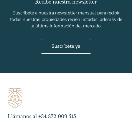
Recibe nuestra newsletter
Suscríbete a nuestra newsletter mensual para recibir
todas nuestras propiedades recién listadas, además de
la última información del mercado.
¡Suscríbete ya!
Llámanos al +34 872 009 515