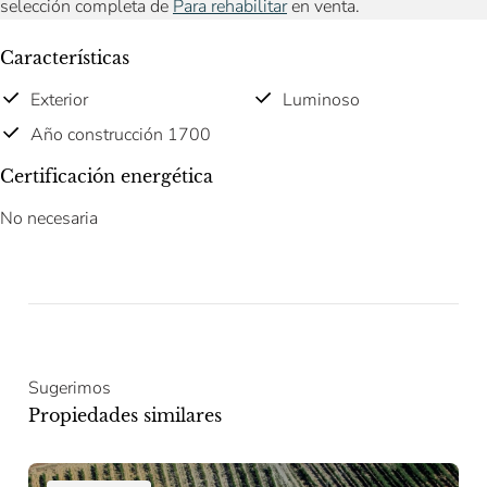
selección completa de
Para rehabilitar
en venta.
Características
Exterior
Luminoso
Año construcción 1700
Certificación energética
No necesaria
Sugerimos
Propiedades similares