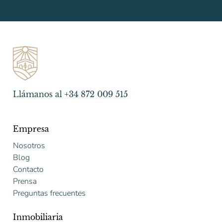
Llámanos al +34 872 009 515
Empresa
Nosotros
Blog
Contacto
Prensa
Preguntas frecuentes
Inmobiliaria