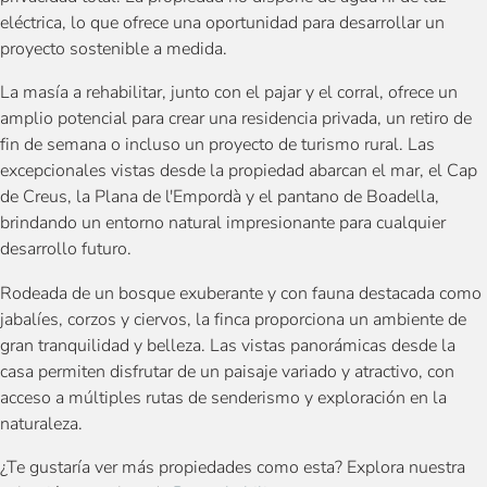
eléctrica, lo que ofrece una oportunidad para desarrollar un
proyecto sostenible a medida.
La masía a rehabilitar, junto con el pajar y el corral, ofrece un
amplio potencial para crear una residencia privada, un retiro de
fin de semana o incluso un proyecto de turismo rural. Las
excepcionales vistas desde la propiedad abarcan el mar, el Cap
de Creus, la Plana de l'Empordà y el pantano de Boadella,
brindando un entorno natural impresionante para cualquier
desarrollo futuro.
Rodeada de un bosque exuberante y con fauna destacada como
jabalíes, corzos y ciervos, la finca proporciona un ambiente de
gran tranquilidad y belleza. Las vistas panorámicas desde la
casa permiten disfrutar de un paisaje variado y atractivo, con
acceso a múltiples rutas de senderismo y exploración en la
naturaleza.
¿Te gustaría ver más propiedades como esta? Explora nuestra