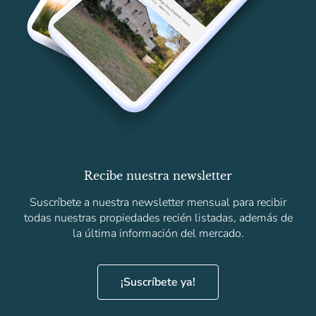
Recibe nuestra newsletter
Suscríbete a nuestra newsletter mensual para recibir
todas nuestras propiedades recién listadas, además de
la última información del mercado.
¡Suscríbete ya!