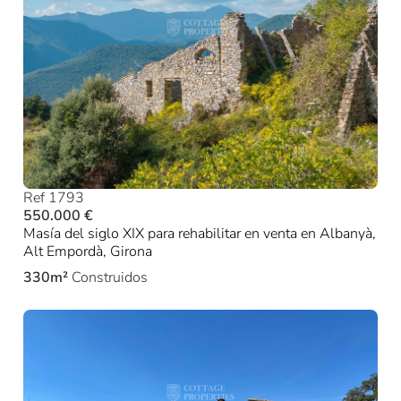
Ref 1793
550.000 €
Masía del siglo XIX para rehabilitar en venta en Albanyà,
Alt Empordà, Girona
330m²
Construidos