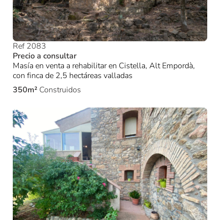
Ref 2083
Precio a consultar
Masía en venta a rehabilitar en Cistella, Alt Empordà,
con finca de 2,5 hectáreas valladas
350m²
Construidos