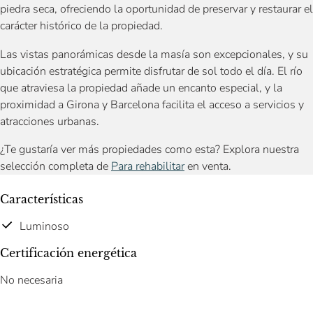
piedra seca, ofreciendo la oportunidad de preservar y restaurar el
carácter histórico de la propiedad.
Las vistas panorámicas desde la masía son excepcionales, y su
ubicación estratégica permite disfrutar de sol todo el día. El río
que atraviesa la propiedad añade un encanto especial, y la
proximidad a Girona y Barcelona facilita el acceso a servicios y
atracciones urbanas.
¿Te gustaría ver más propiedades como esta? Explora nuestra
selección completa de
Para rehabilitar
en venta.
Características
Luminoso
Certificación energética
No necesaria