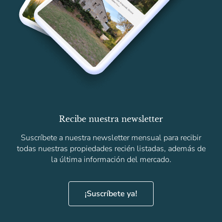
Recibe nuestra newsletter
Suscríbete a nuestra newsletter mensual para recibir
todas nuestras propiedades recién listadas, además de
la última información del mercado.
¡Suscríbete ya!