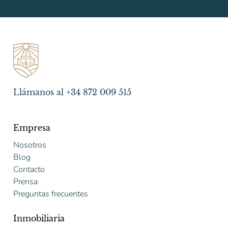
Llámanos al +34 872 009 515
Empresa
Nosotros
Blog
Contacto
Prensa
Preguntas frecuentes
Inmobiliaria