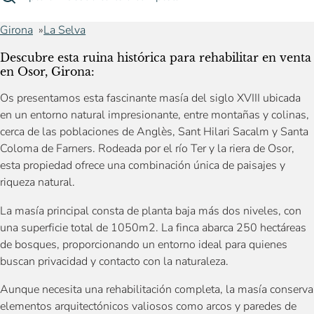
Girona
La Selva
Descubre esta ruina histórica para rehabilitar en venta
en Osor, Girona:
Os presentamos esta fascinante masía del siglo XVIII ubicada
en un entorno natural impresionante, entre montañas y colinas,
cerca de las poblaciones de Anglès, Sant Hilari Sacalm y Santa
Coloma de Farners. Rodeada por el río Ter y la riera de Osor,
esta propiedad ofrece una combinación única de paisajes y
riqueza natural.
La masía principal consta de planta baja más dos niveles, con
una superficie total de 1050m2. La finca abarca 250 hectáreas
de bosques, proporcionando un entorno ideal para quienes
buscan privacidad y contacto con la naturaleza.
Aunque necesita una rehabilitación completa, la masía conserva
elementos arquitectónicos valiosos como arcos y paredes de