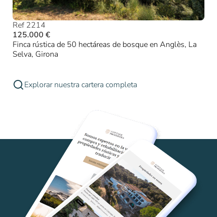
Ref 2214
125.000 €
Finca rústica de 50 hectáreas de bosque en Anglès, La
Selva, Girona
Explorar nuestra cartera completa