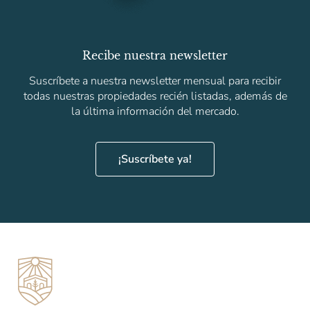
Recibe nuestra newsletter
Suscríbete a nuestra newsletter mensual para recibir
todas nuestras propiedades recién listadas, además de
la última información del mercado.
¡Suscríbete ya!