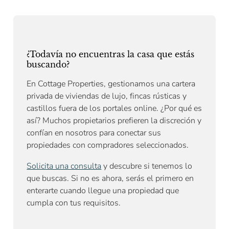
¿Todavía no encuentras la casa que estás
buscando?
En Cottage Properties, gestionamos una cartera
privada de viviendas de lujo, fincas rústicas y
castillos fuera de los portales online. ¿Por qué es
así? Muchos propietarios prefieren la discreción y
confían en nosotros para conectar sus
propiedades con compradores seleccionados.
Solicita una consulta
y descubre si tenemos lo
que buscas. Si no es ahora, serás el primero en
enterarte cuando llegue una propiedad que
cumpla con tus requisitos.