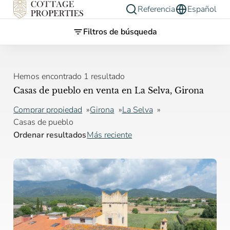
Referencia
Español
Filtros de búsqueda
Hemos encontrado 1 resultado
Casas de pueblo en venta en La Selva, Girona
Comprar propiedad
Girona
La Selva
Casas de pueblo
Ordenar resultados
Más reciente