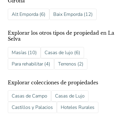
Girona
Alt Emporda (6)
Baix Emporda (12)
Explorar los otros tipos de propiedad en La
Selva
Masías (10)
Casas de lujo (6)
Para rehabilitar (4)
Terrenos (2)
Explorar colecciones de propiedades
Casas de Campo
Casas de Lujo
Castillos y Palacios
Hoteles Rurales