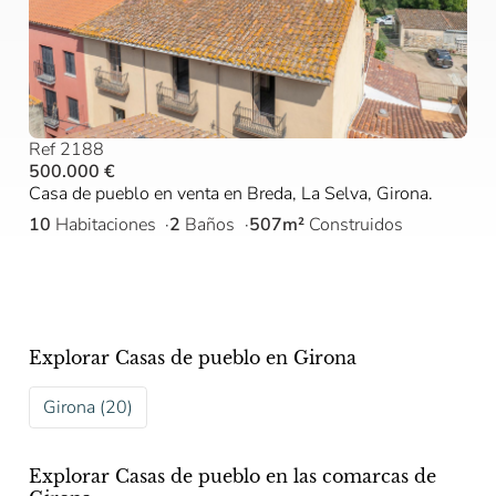
Ref 2188
500.000 €
Casa de pueblo en venta en Breda, La Selva, Girona.
10
Habitaciones
2
Baños
507m²
Construidos
Explorar Casas de pueblo en Girona
Girona (20)
Explorar Casas de pueblo en las comarcas de