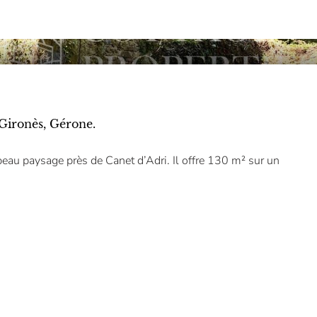
 Gironès, Gérone.
eau paysage près de Canet d’Adri. Il offre 130 m² sur un