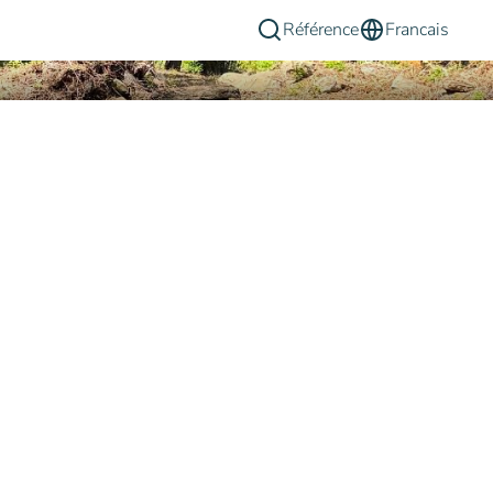
Référence
Francais