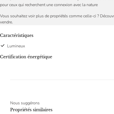
pour ceux qui recherchent une connexion avec la nature
Vous souhaitez voir plus de propriétés comme celle-ci ? Découv
vendre.
Caractéristiques
Lumineux
Certification énergétique
Nous suggérons
Propriétés similaires