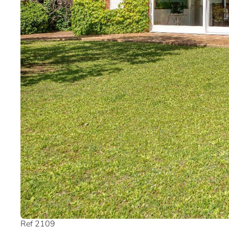
Ref 2109