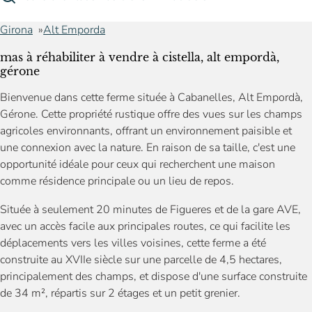
Girona
Alt Emporda
mas à réhabiliter à vendre à cistella, alt empordà,
gérone
Bienvenue dans cette ferme située à Cabanelles, Alt Empordà,
Gérone. Cette propriété rustique offre des vues sur les champs
agricoles environnants, offrant un environnement paisible et
une connexion avec la nature. En raison de sa taille, c'est une
opportunité idéale pour ceux qui recherchent une maison
comme résidence principale ou un lieu de repos.
Située à seulement 20 minutes de Figueres et de la gare AVE,
avec un accès facile aux principales routes, ce qui facilite les
déplacements vers les villes voisines, cette ferme a été
construite au XVIIe siècle sur une parcelle de 4,5 hectares,
principalement des champs, et dispose d'une surface construite
de 34 m², répartis sur 2 étages et un petit grenier.