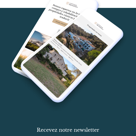
Recevez notre newsletter