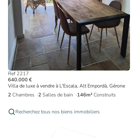
Ref 2217
640.000 €
Villa de luxe à vendre à L'Escala, Alt Empordà, Gérone
2
Chambres
2
Salles de bain
146m²
Construits
Recherchez tous nos biens immobiliers