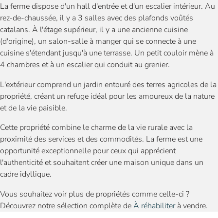
La ferme dispose d'un hall d'entrée et d'un escalier intérieur. Au
rez-de-chaussée, il y a 3 salles avec des plafonds voûtés
catalans. À l'étage supérieur, il y a une ancienne cuisine
(d'origine), un salon-salle à manger qui se connecte à une
cuisine s'étendant jusqu'à une terrasse. Un petit couloir mène à
4 chambres et à un escalier qui conduit au grenier.
L'extérieur comprend un jardin entouré des terres agricoles de la
propriété, créant un refuge idéal pour les amoureux de la nature
et de la vie paisible.
Cette propriété combine le charme de la vie rurale avec la
proximité des services et des commodités. La ferme est une
opportunité exceptionnelle pour ceux qui apprécient
l'authenticité et souhaitent créer une maison unique dans un
cadre idyllique.
Vous souhaitez voir plus de propriétés comme celle-ci ?
Découvrez notre sélection complète de
À réhabiliter
à vendre.