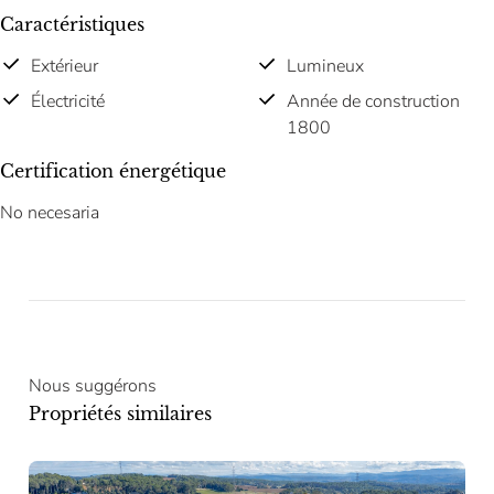
Caractéristiques
Extérieur
Lumineux
Électricité
Année de construction
1800
Certification énergétique
No necesaria
Nous suggérons
Propriétés similaires