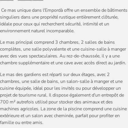
Ce mas unique dans l'Empordà offre un ensemble de bâtiments
singuliers dans une propriété rustique entièrement clôturée,
idéale pour ceux qui recherchent sécurité, intimité et un
environnement naturel incomparable.
Le mas principal comprend 3 chambres, 2 salles de bains
complètes, une salle polyvalente et une cuisine-salle à manger
avec des vues spectaculaires. Au rez-de-chaussée, il y a une
chambre supplémentaire et une cave avec accès direct au jardin.
Le mas des gardiens est réparti sur deux étages, avec 2
chambres, une salle de bains, un salon-salle à manger et une
cuisine équipée, idéal pour les invités ou pour développer un
projet de tourisme rural. Il dispose également d'un entrepôt de
700 m² autrefois utilisé pour stocker des animaux et des
machines agricoles. La zone de la piscine comprend une cuisine
extérieure et un salon avec cheminée, parfait pour profiter en
famille ou entre amis.