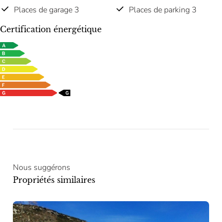
Places de garage 3
Places de parking 3
Certification énergétique
Nous suggérons
Propriétés similaires