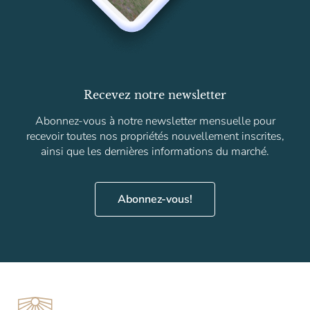
Recevez notre newsletter
Abonnez-vous à notre newsletter mensuelle pour
recevoir toutes nos propriétés nouvellement inscrites,
ainsi que les dernières informations du marché.
Abonnez-vous!