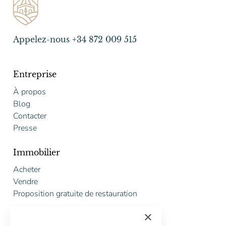
Appelez-nous +34 872 009 515
Entreprise
À propos
Blog
Contacter
Presse
Immobilier
Acheter
Vendre
Proposition gratuite de restauration
×
Services