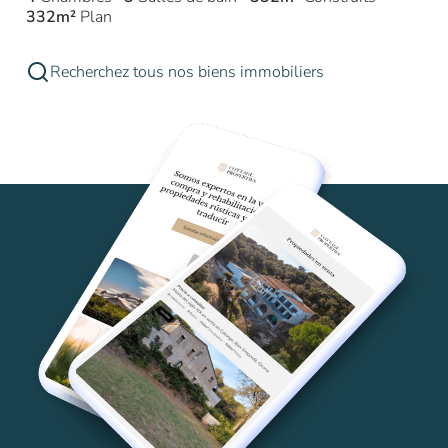
332m²
Plan
Recherchez tous nos biens immobiliers