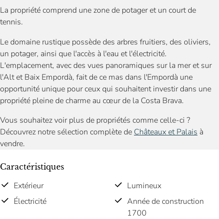
La propriété comprend une zone de potager et un court de
tennis.
Le domaine rustique possède des arbres fruitiers, des oliviers,
un potager, ainsi que l'accès à l'eau et l'électricité.
L'emplacement, avec des vues panoramiques sur la mer et sur
l'Alt et Baix Empordà, fait de ce mas dans l'Empordà une
opportunité unique pour ceux qui souhaitent investir dans une
propriété pleine de charme au cœur de la Costa Brava.
Vous souhaitez voir plus de propriétés comme celle-ci ?
Découvrez notre sélection complète de
Châteaux et Palais
à
vendre.
Caractéristiques
Extérieur
Lumineux
Électricité
Année de construction
1700