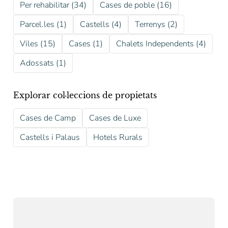
Per rehabilitar (34)
Cases de poble (16)
Parcel.les (1)
Castells (4)
Terrenys (2)
Viles (15)
Cases (1)
Chalets Independents (4)
Adossats (1)
Explorar col·leccions de propietats
Cases de Camp
Cases de Luxe
Castells i Palaus
Hotels Rurals