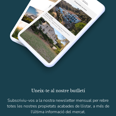
Uneix-te al nostre butlletí
Subscriviu-vos a la nostra newsletter mensual per rebre
totes les nostres propietats acabades de llistar, a més de
l'última informació del mercat.