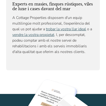
Experts en masies, finques rústiques, viles
de luxe i cases davant del mar
A Cottage Properties disposem d'un equip
multilingüe molt professional, l'experiència del
qual us pot ajudar a
trobar la vostra llar ideal
o a
vendre la vostra propietat
. I, per descomptat,
podeu comptar amb el nostre
servei de
rehabilitacions
i amb els serveis immobiliaris
d'alta qualitat que oferim als nostres clients.