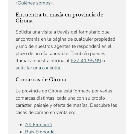
«
Quiénes somos
».
Encuentra tu masía en provincia de
Girona
Solicita una visita a través del formulario que
encontrarás en la página de cualquier propiedad
y uno de nuestros agentes te responderá en el
plazo de un día laborable. También puedes
llamar a nuestra oficina al
627 41 95 99
o
solicitar una consulta
.
Comarcas de Girona
La provincia de Girona está formada por varias
comarcas distintas, cada una con su propio
carácter, paisaje y oferta de masías. Descubre las
casas de campo en venta en:
Alt Empordà
Baix Empordà