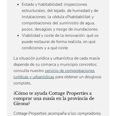
Estado y habitabilidad: inspecciones
estructurales, del tejado, de humedad y de
instalaciones; la
cèdula d'habitabilitat
; y
comprobaciones del suministro de agua,
pozos, desagües y riesgo de inundaciones
Viabilidad y coste de la renovación: qué se
puede restaurar de forma realista, en qué
condiciones y a qué coste
La situación jurídica y urbanística de cada masía
depende de su comarca y municipio concretos;
consulta nuestro
servicio de comprobaciones
jurídicas y urbanísticas
para obtener un desglose
completo.
¿Cómo te ayuda Cottage Properties a
comprar una masía en la provincia de
Girona?
Cottage Properties acompaña a los compradores