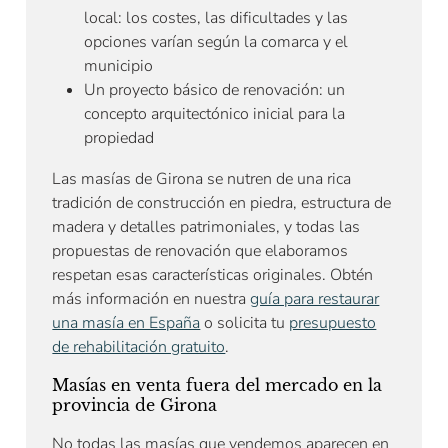
local: los costes, las dificultades y las
opciones varían según la comarca y el
municipio
Un proyecto básico de renovación: un
concepto arquitectónico inicial para la
propiedad
Las masías de Girona se nutren de una rica
tradición de construcción en piedra, estructura de
madera y detalles patrimoniales, y todas las
propuestas de renovación que elaboramos
respetan esas características originales. Obtén
más información en nuestra
guía para restaurar
una masía en España
o solicita tu
presupuesto
de rehabilitación gratuito
.
Masías en venta fuera del mercado en la
provincia de Girona
No todas las masías que vendemos aparecen en