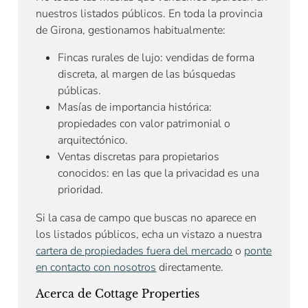
nuestros listados públicos. En toda la provincia
de Girona, gestionamos habitualmente:
Fincas rurales de lujo: vendidas de forma
discreta, al margen de las búsquedas
públicas.
Masías de importancia histórica:
propiedades con valor patrimonial o
arquitectónico.
Ventas discretas para propietarios
conocidos: en las que la privacidad es una
prioridad.
Si la casa de campo que buscas no aparece en
los listados públicos, echa un vistazo a nuestra
cartera de propiedades fuera del mercado
o
ponte
en contacto con nosotros
directamente.
Acerca de Cottage Properties