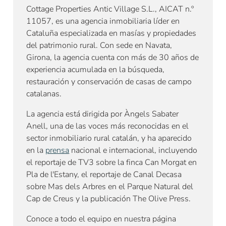
Cottage Properties Antic Village S.L., AICAT n.º
11057, es una agencia inmobiliaria líder en
Cataluña especializada en masías y propiedades
del patrimonio rural. Con sede en Navata,
Girona, la agencia cuenta con más de 30 años de
experiencia acumulada en la búsqueda,
restauración y conservación de casas de campo
catalanas.
La agencia está dirigida por Àngels Sabater
Anell, una de las voces más reconocidas en el
sector inmobiliario rural catalán, y ha aparecido
en la
prensa
nacional e internacional, incluyendo
el reportaje de TV3 sobre la finca Can Morgat en
Pla de l'Estany, el reportaje de Canal Decasa
sobre Mas dels Arbres en el Parque Natural del
Cap de Creus y la publicación The Olive Press.
Conoce a todo el equipo en nuestra página