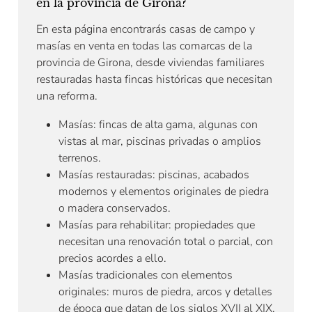
en la provincia de Girona?
En esta página encontrarás casas de campo y
masías en venta en todas las comarcas de la
provincia de Girona, desde viviendas familiares
restauradas hasta fincas históricas que necesitan
una reforma.
Masías: fincas de alta gama, algunas con
vistas al mar, piscinas privadas o amplios
terrenos.
Masías restauradas: piscinas, acabados
modernos y elementos originales de piedra
o madera conservados.
Masías para rehabilitar: propiedades que
necesitan una renovación total o parcial, con
precios acordes a ello.
Masías tradicionales con elementos
originales: muros de piedra, arcos y detalles
de época que datan de los siglos XVII al XIX.