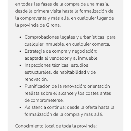
en todas las fases de la compra de una masía,
desde la primera visita hasta la formalización de
la compraventa y más allá, en cualquier lugar de
la provincia de Girona.
Comprobaciones legales y urbanísticas: para
cualquier inmueble, en cualquier comarca.
Estrategia de compra y negociación:
adaptada al vendedor y al inmueble.
Inspecciones técnicas: estudios
estructurales, de habitabilidad y de
renovación.
Planificación de la renovación: orientación
realista sobre el alcance y los costes antes
de comprometerse.
Asistencia continua: desde la oferta hasta la
formalización de la compra y más allá.
Conocimiento local de toda la provincia: