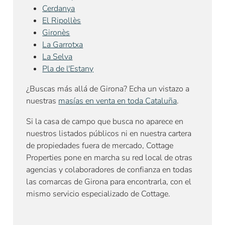
Cerdanya
El Ripollès
Gironès
La Garrotxa
La Selva
Pla de l'Estany
¿Buscas más allá de Girona? Echa un vistazo a
nuestras
masías en venta en toda Cataluña
.
Si la casa de campo que busca no aparece en
nuestros listados públicos ni en nuestra cartera
de propiedades fuera de mercado, Cottage
Properties pone en marcha su red local de otras
agencias y colaboradores de confianza en todas
las comarcas de Girona para encontrarla, con el
mismo servicio especializado de Cottage.