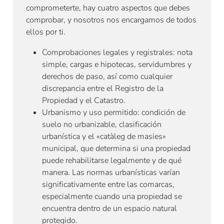
comprometerte, hay cuatro aspectos que debes
comprobar, y nosotros nos encargamos de todos
ellos por ti.
Comprobaciones legales y registrales: nota
simple, cargas e hipotecas, servidumbres y
derechos de paso, así como cualquier
discrepancia entre el Registro de la
Propiedad y el Catastro.
Urbanismo y uso permitido: condición de
suelo no urbanizable, clasificación
urbanística y el «catàleg de masies»
municipal, que determina si una propiedad
puede rehabilitarse legalmente y de qué
manera. Las normas urbanísticas varían
significativamente entre las comarcas,
especialmente cuando una propiedad se
encuentra dentro de un espacio natural
protegido.