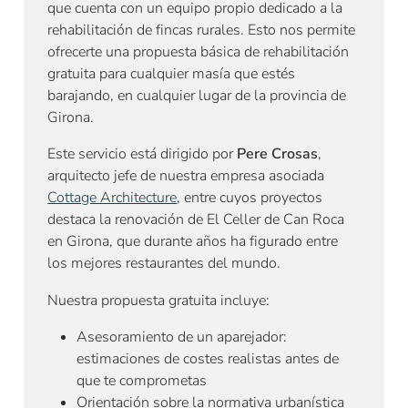
que cuenta con un equipo propio dedicado a la
rehabilitación de fincas rurales. Esto nos permite
ofrecerte una propuesta básica de rehabilitación
gratuita para cualquier masía que estés
barajando, en cualquier lugar de la provincia de
Girona.
Este servicio está dirigido por
Pere Crosas
,
arquitecto jefe de nuestra empresa asociada
Cottage Architecture
, entre cuyos proyectos
destaca la renovación de El Celler de Can Roca
en Girona, que durante años ha figurado entre
los mejores restaurantes del mundo.
Nuestra propuesta gratuita incluye:
Asesoramiento de un aparejador:
estimaciones de costes realistas antes de
que te comprometas
Orientación sobre la normativa urbanística