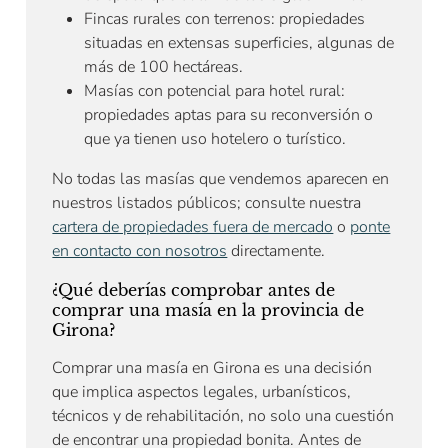
Fincas rurales con terrenos: propiedades
situadas en extensas superficies, algunas de
más de 100 hectáreas.
Masías con potencial para hotel rural:
propiedades aptas para su reconversión o
que ya tienen uso hotelero o turístico.
No todas las masías que vendemos aparecen en
nuestros listados públicos; consulte nuestra
cartera de propiedades fuera de mercado
o
ponte
en contacto con nosotros
directamente.
¿Qué deberías comprobar antes de
comprar una masía en la provincia de
Girona?
Comprar una masía en Girona es una decisión
que implica aspectos legales, urbanísticos,
técnicos y de rehabilitación, no solo una cuestión
de encontrar una propiedad bonita. Antes de