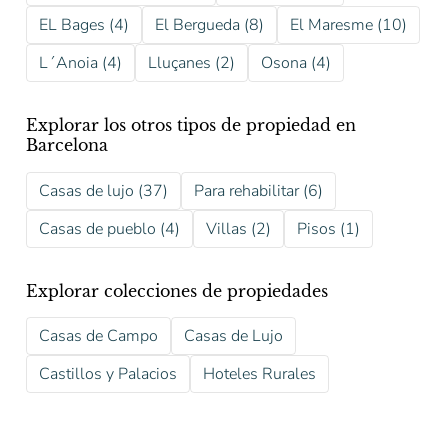
EL Bages (4)
El Bergueda (8)
El Maresme (10)
L´Anoia (4)
Lluçanes (2)
Osona (4)
Explorar los otros tipos de propiedad en
Barcelona
Casas de lujo (37)
Para rehabilitar (6)
Casas de pueblo (4)
Villas (2)
Pisos (1)
Explorar colecciones de propiedades
Casas de Campo
Casas de Lujo
Castillos y Palacios
Hoteles Rurales