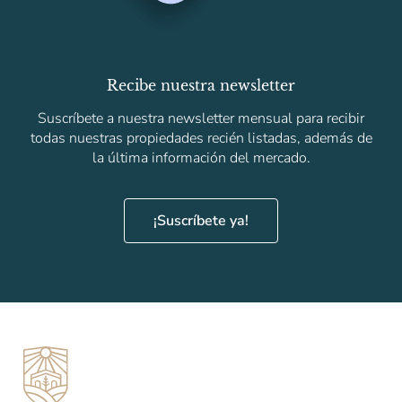
Recibe nuestra newsletter
Suscríbete a nuestra newsletter mensual para recibir
todas nuestras propiedades recién listadas, además de
la última información del mercado.
¡Suscríbete ya!