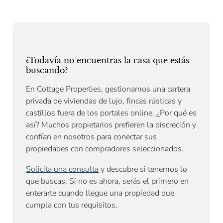
¿Todavía no encuentras la casa que estás
buscando?
En Cottage Properties, gestionamos una cartera
privada de viviendas de lujo, fincas rústicas y
castillos fuera de los portales online. ¿Por qué es
así? Muchos propietarios prefieren la discreción y
confían en nosotros para conectar sus
propiedades con compradores seleccionados.
Solicita una consulta
y descubre si tenemos lo
que buscas. Si no es ahora, serás el primero en
enterarte cuando llegue una propiedad que
cumpla con tus requisitos.