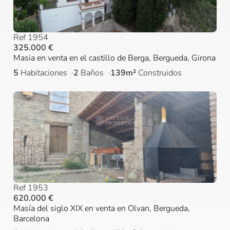
Ref 1954
325.000 €
Masia en venta en el castillo de Berga, Bergueda, Girona
5
Habitaciones
2
Baños
139m²
Construidos
Ref 1953
620.000 €
Masía del siglo XIX en venta en Olvan, Bergueda,
Barcelona