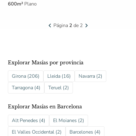
600m²
Plano
Página
2
de 2
Explorar Masías por provincia
Girona (206)
Lleida (16)
Navarra (2)
Tarragona (4)
Teruel (2)
Explorar Masías en Barcelona
Alt Penedes (4)
El Moianes (2)
El Valles Occidental (2)
Barcelones (4)