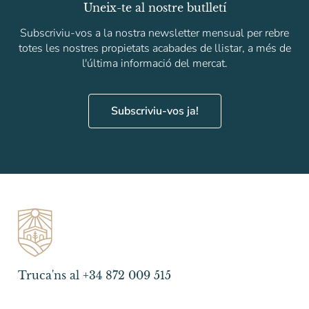
Uneix-te al nostre butlletí
Subscriviu-vos a la nostra newsletter mensual per rebre
totes les nostres propietats acabades de llistar, a més de
l'última informació del mercat.
Subscriviu-vos ja!
Truca'ns al +34 872 009 515