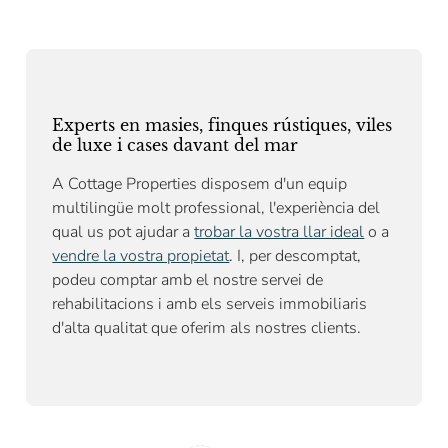
Experts en masies, finques rústiques, viles
de luxe i cases davant del mar
A Cottage Properties disposem d'un equip
multilingüe molt professional, l'experiència del
qual us pot ajudar a
trobar la vostra llar ideal
o a
vendre la vostra propietat
. I, per descomptat,
podeu comptar amb el nostre
servei de
rehabilitacions
i amb els serveis immobiliaris
d'alta qualitat que oferim als nostres clients.