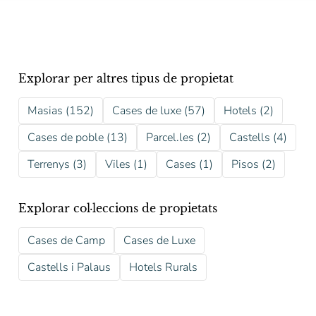
Explorar per altres tipus de propietat
Masias (152)
Cases de luxe (57)
Hotels (2)
Cases de poble (13)
Parcel.les (2)
Castells (4)
Terrenys (3)
Viles (1)
Cases (1)
Pisos (2)
Explorar col·leccions de propietats
Cases de Camp
Cases de Luxe
Castells i Palaus
Hotels Rurals