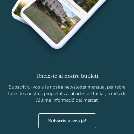
Uneix-te al nostre butlletí
Subscriviu-vos a la nostra newsletter mensual per rebre
totes les nostres propietats acabades de llistar, a més de
l'última informació del mercat.
Subscriviu-vos ja!