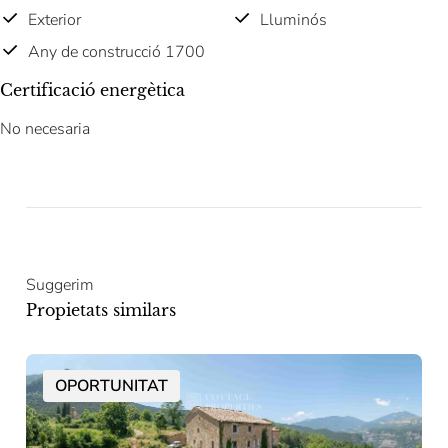
Exterior
Lluminós
Any de construcció 1700
Certificació energètica
No necesaria
Suggerim
Propietats similars
OPORTUNITAT