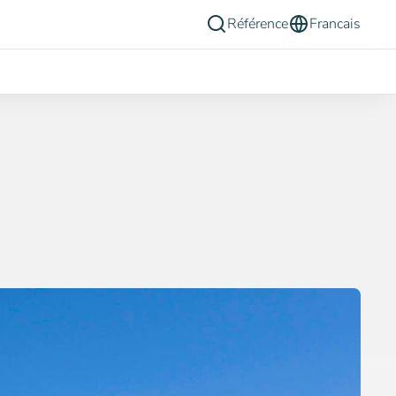
Référence
Francais