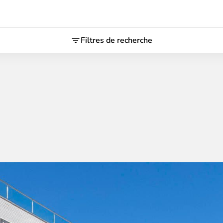
Filtres de recherche