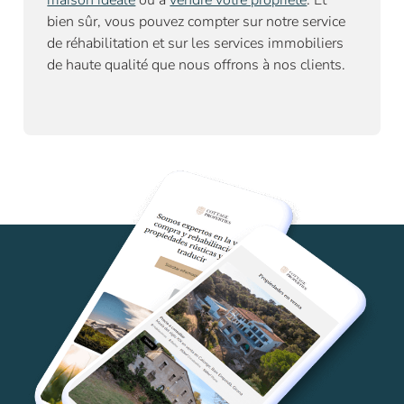
bien sûr, vous pouvez compter sur notre
service
de réhabilitation
et sur les services immobiliers
de haute qualité que nous offrons à nos clients.