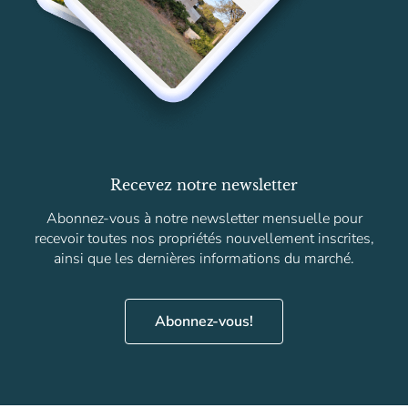
Recevez notre newsletter
Abonnez-vous à notre newsletter mensuelle pour
recevoir toutes nos propriétés nouvellement inscrites,
ainsi que les dernières informations du marché.
Abonnez-vous!