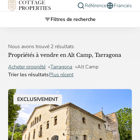
Référence
Francais
Filtres de recherche
Nous avons trouvé 2 résultats
Propriétés à vendre en Alt Camp, Tarragona
Acheter propriété
Tarragona
Alt Camp
Trier les résultats
Plus récent
EXCLUSIVEMENT