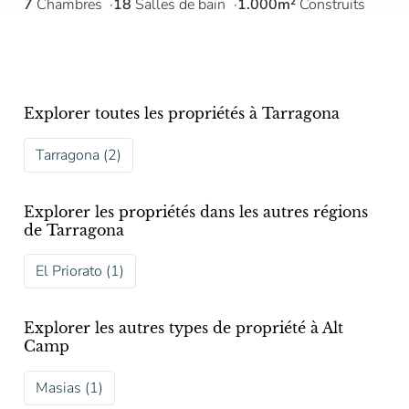
7
Chambres
18
Salles de bain
1.000m²
Construits
Explorer toutes les propriétés à Tarragona
Tarragona (2)
Explorer les propriétés dans les autres régions
de Tarragona
El Priorato (1)
Explorer les autres types de propriété à Alt
Camp
Masias (1)