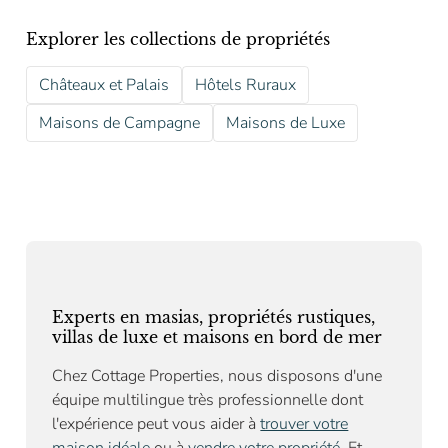
Explorer les collections de propriétés
Châteaux et Palais
Hôtels Ruraux
Maisons de Campagne
Maisons de Luxe
Experts en masias, propriétés rustiques,
villas de luxe et maisons en bord de mer
Chez Cottage Properties, nous disposons d'une
équipe multilingue très professionnelle dont
l'expérience peut vous aider à
trouver votre
maison idéale
ou à
vendre votre propriété
. Et