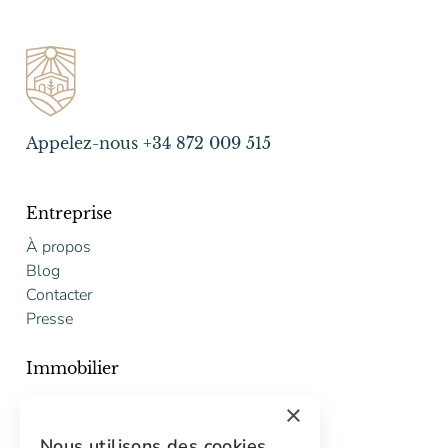
Appelez-nous +34 872 009 515
Entreprise
À propos
Blog
Contacter
Presse
Immobilier
Acheter
×
Vendre
Nous utilisons des cookies