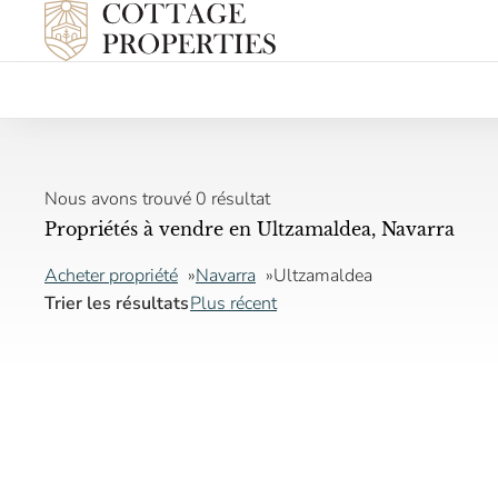
Nous avons trouvé 0 résultat
Propriétés à vendre en Ultzamaldea, Navarra
Acheter propriété
Navarra
Ultzamaldea
Trier les résultats
Plus récent