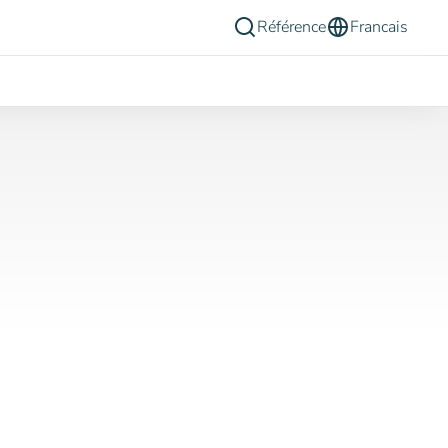
Référence
Francais