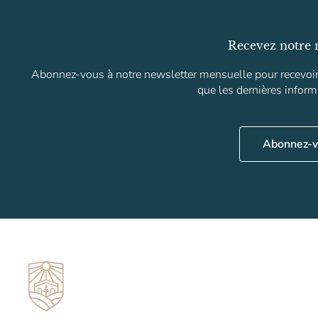
Recevez notre 
Abonnez-vous à notre newsletter mensuelle pour recevoir 
que les dernières infor
Abonnez-v