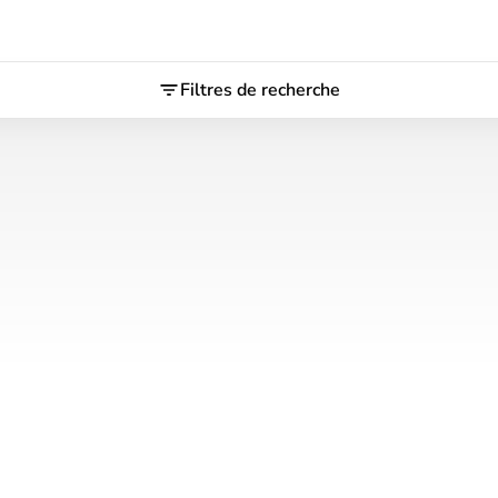
Filtres de recherche