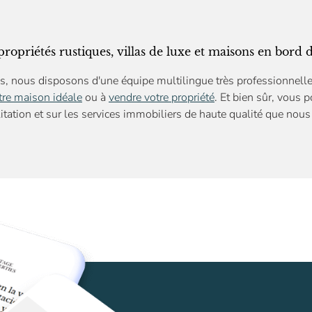
propriétés rustiques, villas de luxe et maisons en bord
s, nous disposons d'une équipe multilingue très professionnelle
tre maison idéale
ou à
vendre votre propriété
. Et bien sûr, vous 
itation
et sur les services immobiliers de haute qualité que nous 