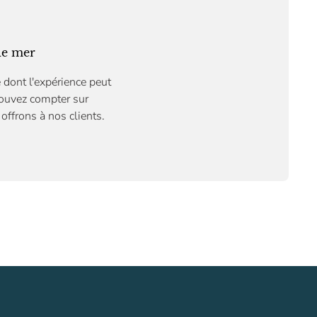
 de mer
 dont l'expérience peut
pouvez compter sur
offrons à nos clients.