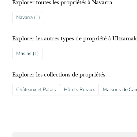
Explorer toutes les propriétés à Navarra
Navarra (1)
Explorer les autres types de propriété à Ultzamal
Masias (1)
Explorer les collections de propriétés
Châteaux et Palais
Hôtels Ruraux
Maisons de Ca