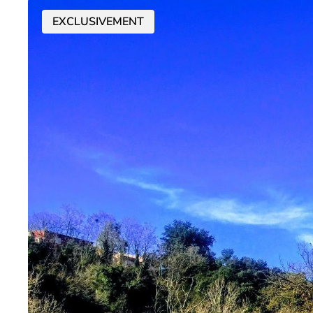
EXCLUSIVEMENT