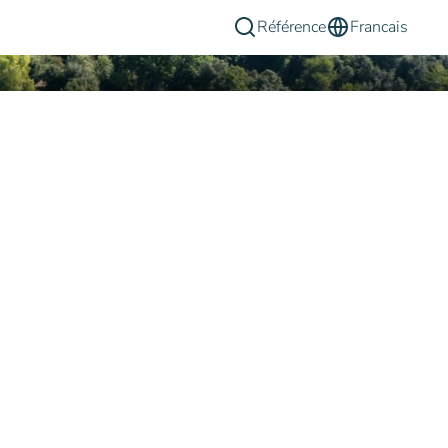
Référence
Francais