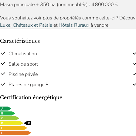
Masia principale + 350 ha (non meublée) : 4 800 000 €
Vous souhaitez voir plus de propriétés comme celle-ci ? Découv
Luxe
,
Châteaux et Palais
et
Hôtels Ruraux
à vendre.
Caractéristiques
Climatisation
Salle de sport
Piscine privée
Places de garage 8
Certification énergétique