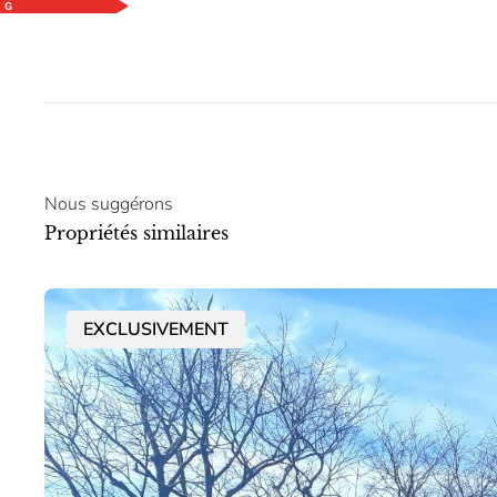
Nous suggérons
Propriétés similaires
EXCLUSIVEMENT