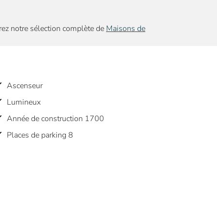
rez notre sélection complète de
Maisons de
Ascenseur
Lumineux
Année de construction 1700
Places de parking 8