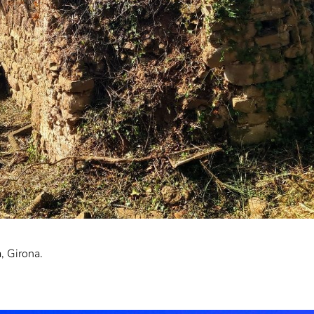
, Girona.