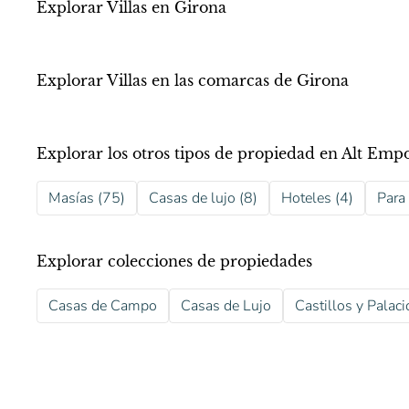
Explorar Villas en Girona
Explorar Villas en las comarcas de Girona
Explorar los otros tipos de propiedad en Alt Emp
Masías (75)
Casas de lujo (8)
Hoteles (4)
Para 
Explorar colecciones de propiedades
Casas de Campo
Casas de Lujo
Castillos y Palaci