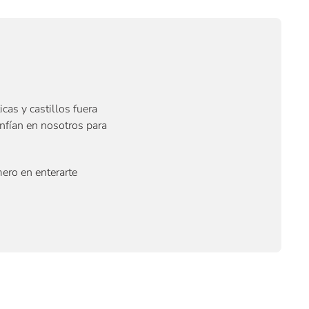
cas y castillos fuera
onfían en nosotros para
ero en enterarte