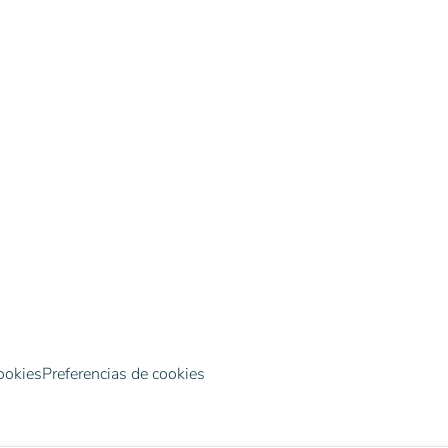
ookies
Preferencias de cookies