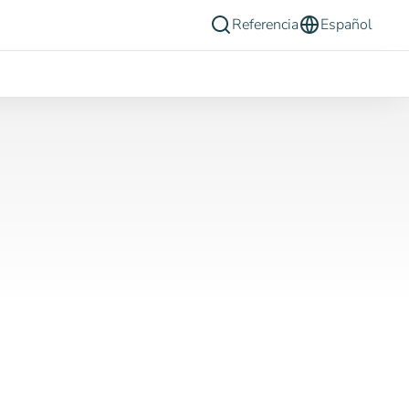
Referencia
Español