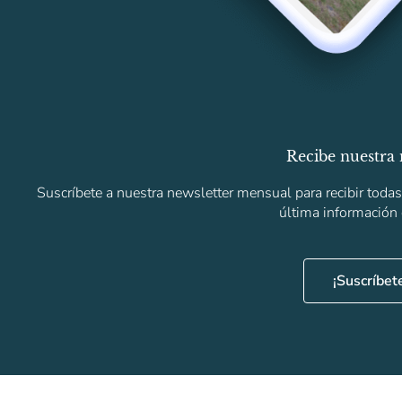
Recibe nuestra 
Suscríbete a nuestra newsletter mensual para recibir toda
última información
¡Suscríbet