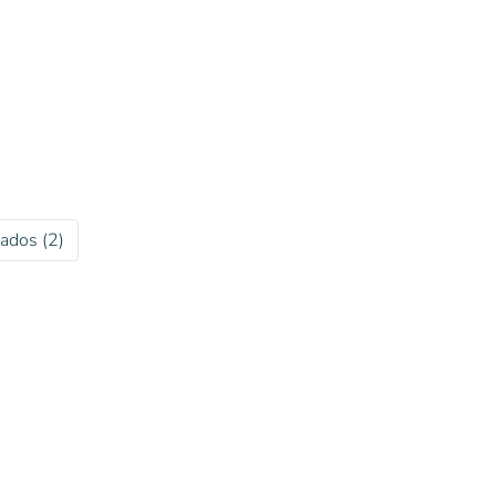
ados (2)