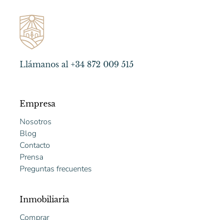
Llámanos al +34 872 009 515
Empresa
Nosotros
Blog
Contacto
Prensa
Preguntas frecuentes
Inmobiliaria
Comprar