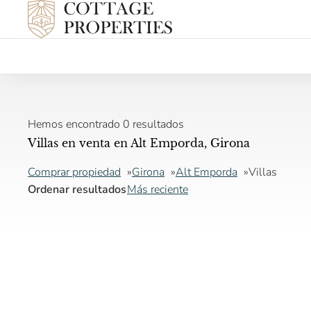
Hemos encontrado 0 resultados
Villas en venta en Alt Emporda, Girona
Comprar propiedad
Girona
Alt Emporda
Villas
Ordenar resultados
Más reciente