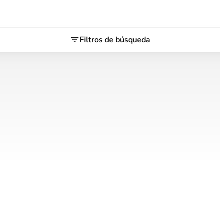
Filtros de búsqueda