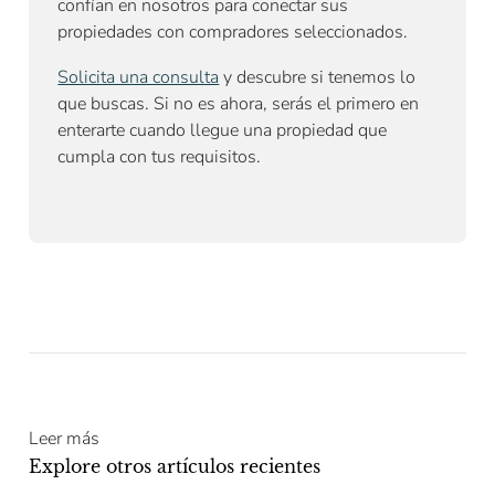
confían en nosotros para conectar sus
propiedades con compradores seleccionados.
Solicita una consulta
y descubre si tenemos lo
que buscas. Si no es ahora, serás el primero en
enterarte cuando llegue una propiedad que
cumpla con tus requisitos.
Leer más
Explore otros artículos recientes