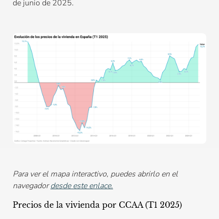
de junio de 2025.
Para ver el mapa interactivo, puedes abrirlo en el
navegador
desde este enlace.
Precios de la vivienda por CCAA (T1 2025)