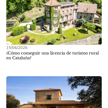
15/06/2026
¿Cómo conseguir una licencia de turismo rural
en Cataluña?