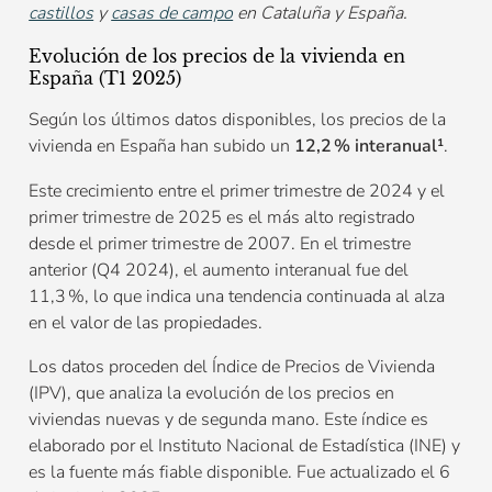
castillos
y
casas de campo
en Cataluña y España.
Evolución de los precios de la vivienda en
España (T1 2025)
Según los últimos datos disponibles, los precios de la
vivienda en España han subido un
12,2 % interanual¹
.
Este crecimiento entre el primer trimestre de 2024 y el
primer trimestre de 2025 es el más alto registrado
desde el primer trimestre de 2007. En el trimestre
anterior (Q4 2024), el aumento interanual fue del
11,3 %, lo que indica una tendencia continuada al alza
en el valor de las propiedades.
Los datos proceden del Índice de Precios de Vivienda
(IPV), que analiza la evolución de los precios en
viviendas nuevas y de segunda mano. Este índice es
elaborado por el Instituto Nacional de Estadística (INE) y
es la fuente más fiable disponible. Fue actualizado el 6