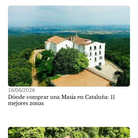
16/06/2026
Dónde comprar una Masia en Cataluña: 11
mejores zonas