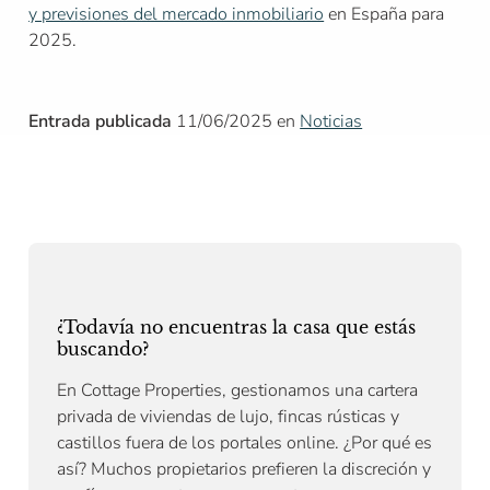
y previsiones del mercado inmobiliario
en España para
2025.
Entrada publicada
11/06/2025 en
Noticias
¿Todavía no encuentras la casa que estás
buscando?
En Cottage Properties, gestionamos una cartera
privada de viviendas de lujo, fincas rústicas y
castillos fuera de los portales online. ¿Por qué es
así? Muchos propietarios prefieren la discreción y