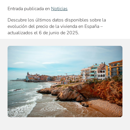
Entrada publicada en
Noticias
Descubre los últimos datos disponibles sobre la
evolución del precio de la vivienda en España –
actualizados el 6 de junio de 2025.