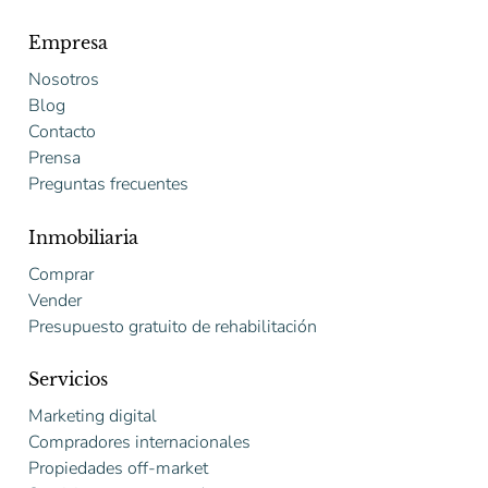
Empresa
Nosotros
Blog
Contacto
Prensa
Preguntas frecuentes
Inmobiliaria
Comprar
Vender
Presupuesto gratuito de rehabilitación
Servicios
Marketing digital
Compradores internacionales
Propiedades off-market