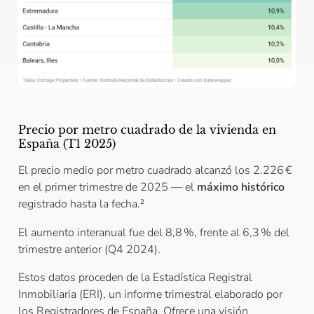
Precio por metro cuadrado de la vivienda en
España (T1 2025)
El precio medio por metro cuadrado alcanzó los 2.226 €
en el primer trimestre de 2025 — el
máximo histórico
registrado hasta la fecha.²
El aumento interanual fue del 8,8 %, frente al 6,3 % del
trimestre anterior (Q4 2024).
Estos datos proceden de la Estadística Registral
Inmobiliaria (ERI), un informe trimestral elaborado por
los Registradores de España. Ofrece una visión