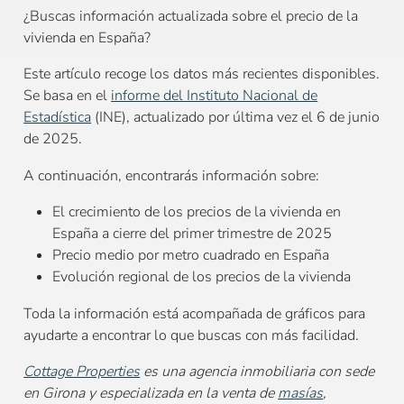
¿Buscas información actualizada sobre el precio de la
vivienda en España?
Este artículo recoge los datos más recientes disponibles.
Se basa en el
informe del Instituto Nacional de
Estadística
(INE), actualizado por última vez el 6 de junio
de 2025.
A continuación, encontrarás información sobre:
El crecimiento de los precios de la vivienda en
España a cierre del primer trimestre de 2025
Precio medio por metro cuadrado en España
Evolución regional de los precios de la vivienda
Toda la información está acompañada de gráficos para
ayudarte a encontrar lo que buscas con más facilidad.
Cottage Properties
es una agencia inmobiliaria con sede
en Girona y especializada en la venta de
masías
,