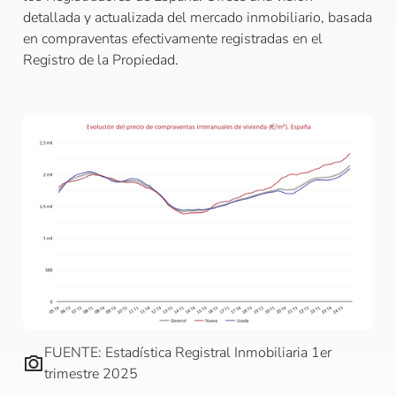
detallada y actualizada del mercado inmobiliario, basada
en compraventas efectivamente registradas en el
Registro de la Propiedad.
FUENTE: Estadística Registral Inmobiliaria 1er
trimestre 2025