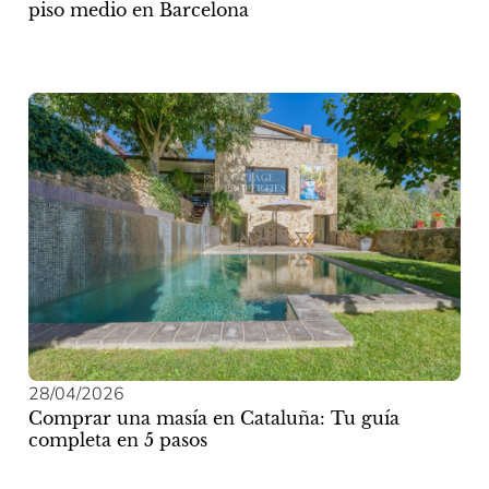
piso medio en Barcelona
28/04/2026
Comprar una masía en Cataluña: Tu guía
completa en 5 pasos