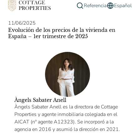
Referencia
Español
11/06/2025
Evolución de los precios de la vivienda en
España – 1er trimestre de 2025
Àngels Sabater Anell
Àngels Sabater Anell es la directora de Cottage
Properties y agente inmobiliaria colegiada en el
AICAT (nº agente A12323). Se incorporó a la
agencia en 2016 y asumió la dirección en 2021.