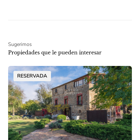
Sugerimos
Propiedades que le pueden interesar
RESERVADA