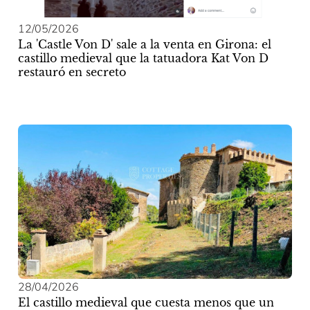
12/05/2026
La 'Castle Von D' sale a la venta en Girona: el
castillo medieval que la tatuadora Kat Von D
restauró en secreto
28/04/2026
El castillo medieval que cuesta menos que un