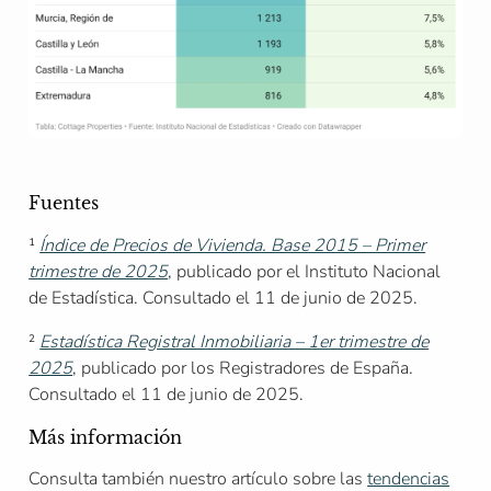
Fuentes
¹
Índice de Precios de Vivienda. Base 2015 – Primer
trimestre de 2025
, publicado por el Instituto Nacional
de Estadística. Consultado el 11 de junio de 2025.
²
Estadística Registral Inmobiliaria – 1er trimestre de
2025
, publicado por los Registradores de España.
Consultado el 11 de junio de 2025.
Más información
Consulta también nuestro artículo sobre las
tendencias