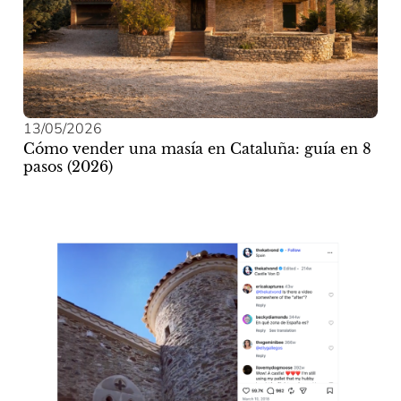
13/05/2026
Cómo vender una masía en Cataluña: guía en 8
pasos (2026)