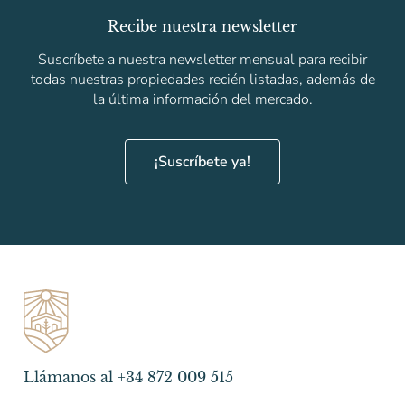
Recibe nuestra newsletter
Suscríbete a nuestra newsletter mensual para recibir
todas nuestras propiedades recién listadas, además de
la última información del mercado.
¡Suscríbete ya!
Llámanos al +34 872 009 515