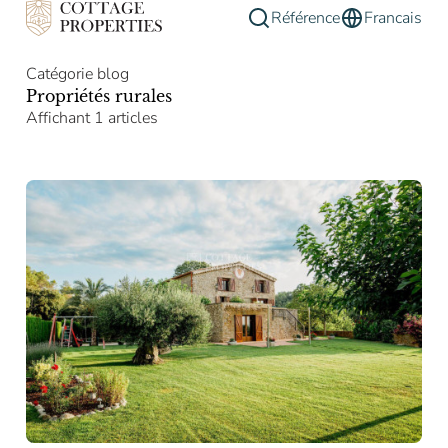
Référence
Francais
Catégorie blog
Propriétés rurales
Affichant 1 articles