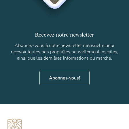
Recevez notre newsletter
Abonnez-vous à notre newsletter mensuelle pour
recevoir toutes nos propriétés nouvellement inscrites,
ainsi que les dernières informations du marché.
Abonnez-vous!