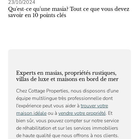
23/10/2024
Qu'est-ce qu'une masia? Tout ce que vous devez
savoir en 10 points clés
Experts en masias, propriétés rustiques,
villas de luxe et maisons en bord de mer
Chez Cottage Properties, nous disposons d'une
équipe multilingue très professionnelle dont
l'expérience peut vous aider à
trouver votre
maison idéale
ou à
vendre votre propriété
. Et
bien sûr, vous pouvez compter sur notre
service
de réhabilitation
et sur les services immobiliers
de haute qualité que nous offrons à nos clients.