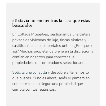
¿Todavía no encuentras la casa que estás
buscando?
En Cottage Properties, gestionamos una cartera
privada de viviendas de lujo, fincas rústicas y
castillos fuera de los portales online. ¿Por qué es
así? Muchos propietarios prefieren la discreción y
confían en nosotros para conectar sus
propiedades con compradores seleccionados.
Solicita una consulta
y descubre si tenemos lo
que buscas. Si no es ahora, serás el primero en
enterarte cuando llegue una propiedad que
cumpla con tus requisitos.