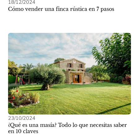
18/12/2024
Cómo vender una finca rústica en 7 pasos
23/10/2024
¿Qué es una masía? Todo lo que necesitas saber
en 10 claves