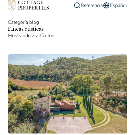
Referencia
Español
Categoría blog
Fincas rústicas
Mostrando 3 artículos