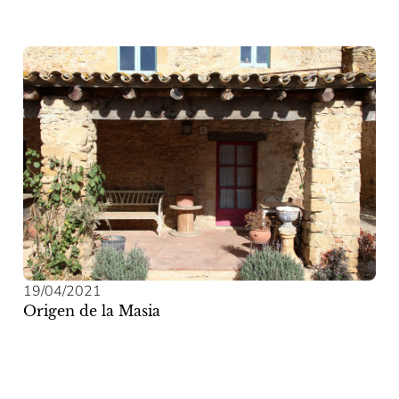
19/04/2021
Origen de la Masia