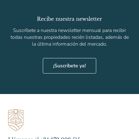
Recibe nuestra newsletter
Suscríbete a nuestra newsletter mensual para recibir
todas nuestras propiedades recién listadas, además de
la última información del mercado.
¡Suscríbete ya!