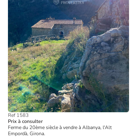
Ref 1583
Prix à consulter
Ferme du 20ème siècle à vendre à Albanya, l'Alt
Empordà, Girona.