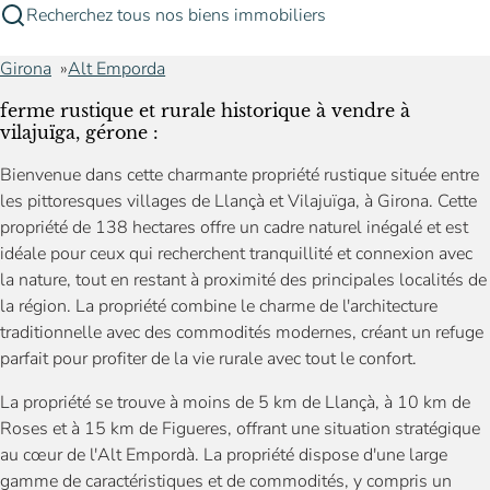
Recherchez tous nos biens immobiliers
Girona
Alt Emporda
ferme rustique et rurale historique à vendre à
vilajuïga, gérone :
Bienvenue dans cette charmante propriété rustique située entre
les pittoresques villages de Llançà et Vilajuïga, à Girona. Cette
propriété de 138 hectares offre un cadre naturel inégalé et est
idéale pour ceux qui recherchent tranquillité et connexion avec
la nature, tout en restant à proximité des principales localités de
la région. La propriété combine le charme de l'architecture
traditionnelle avec des commodités modernes, créant un refuge
parfait pour profiter de la vie rurale avec tout le confort.
La propriété se trouve à moins de 5 km de Llançà, à 10 km de
Roses et à 15 km de Figueres, offrant une situation stratégique
au cœur de l'Alt Empordà. La propriété dispose d'une large
gamme de caractéristiques et de commodités, y compris un