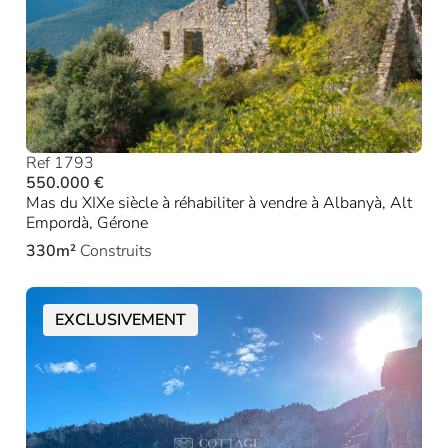
Ref 1793
550.000 €
Mas du XIXe siècle à réhabiliter à vendre à Albanyà, Alt
Empordà, Gérone
330m²
Construits
EXCLUSIVEMENT