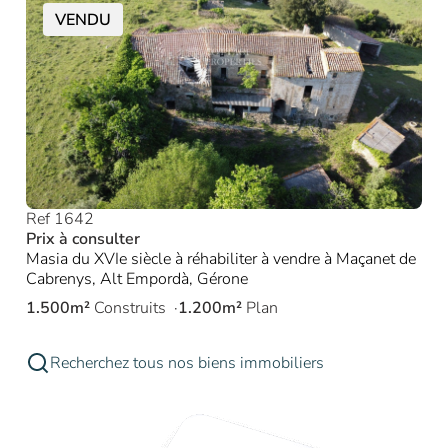
VENDU
Ref 1642
Prix à consulter
Masia du XVIe siècle à réhabiliter à vendre à Maçanet de
Cabrenys, Alt Empordà, Gérone
1.500m²
Construits
1.200m²
Plan
Recherchez tous nos biens immobiliers