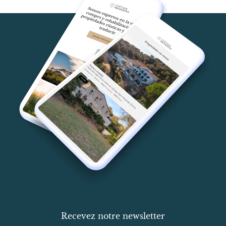
Recevez notre newsletter