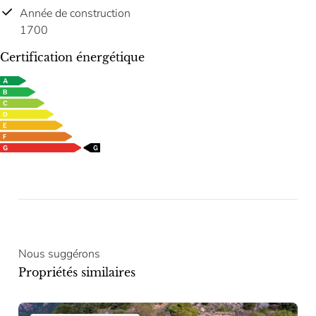
Année de construction
1700
Certification énergétique
Nous suggérons
Propriétés similaires