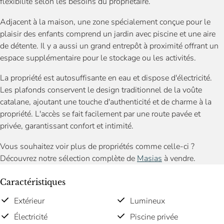
flexibilité selon les besoins du propriétaire.
Adjacent à la maison, une zone spécialement conçue pour le
plaisir des enfants comprend un jardin avec piscine et une aire
de détente. Il y a aussi un grand entrepôt à proximité offrant un
espace supplémentaire pour le stockage ou les activités.
La propriété est autosuffisante en eau et dispose d'électricité.
Les plafonds conservent le design traditionnel de la voûte
catalane, ajoutant une touche d'authenticité et de charme à la
propriété. L'accès se fait facilement par une route pavée et
privée, garantissant confort et intimité.
Vous souhaitez voir plus de propriétés comme celle-ci ?
Découvrez notre sélection complète de
Masias
à vendre.
Caractéristiques
Extérieur
Lumineux
Électricité
Piscine privée