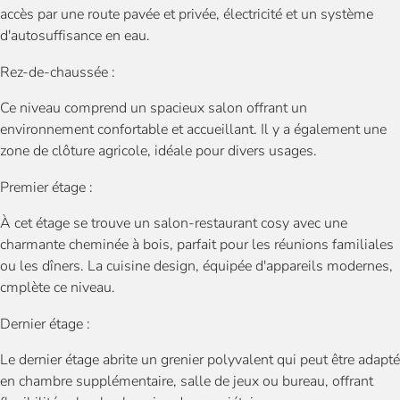
accès par une route pavée et privée, électricité et un système
d'autosuffisance en eau.
Rez-de-chaussée :
Ce niveau comprend un spacieux salon offrant un
environnement confortable et accueillant. Il y a également une
zone de clôture agricole, idéale pour divers usages.
Premier étage :
À cet étage se trouve un salon-restaurant cosy avec une
charmante cheminée à bois, parfait pour les réunions familiales
ou les dîners. La cuisine design, équipée d'appareils modernes,
cmplète ce niveau.
Dernier étage :
Le dernier étage abrite un grenier polyvalent qui peut être adapté
en chambre supplémentaire, salle de jeux ou bureau, offrant