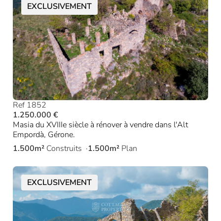
EXCLUSIVEMENT
Ref 1852
1.250.000 €
Masia du XVIIIe siècle à rénover à vendre dans l'Alt
Empordà, Gérone.
1.500m²
Construits
1.500m²
Plan
EXCLUSIVEMENT