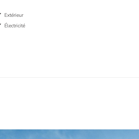
Extérieur
Électricité