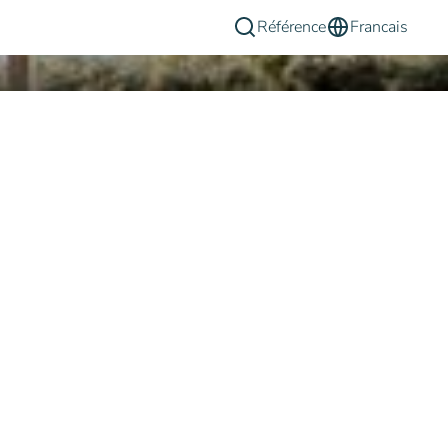
Référence
Francais