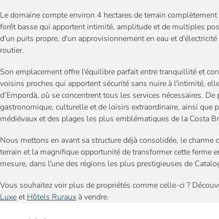
Le domaine compte environ 4 hectares de terrain complètement p
forêt basse qui apportent intimité, amplitude et de multiples pos
d'un puits propre, d'un approvisionnement en eau et d'électricité s
routier.
Son emplacement offre l'équilibre parfait entre tranquillité et c
voisins proches qui apportent sécurité sans nuire à l'intimité, e
d’Empordà, où se concentrent tous les services nécessaires. De p
gastronomique, culturelle et de loisirs extraordinaire, ainsi que 
médiévaux et des plages les plus emblématiques de la Costa Br
Nous mettons en avant sa structure déjà consolidée, le charme d
terrain et la magnifique opportunité de transformer cette ferme
mesure, dans l'une des régions les plus prestigieuses de Catalo
Vous souhaitez voir plus de propriétés comme celle-ci ? Découv
Luxe
et
Hôtels Ruraux
à vendre.