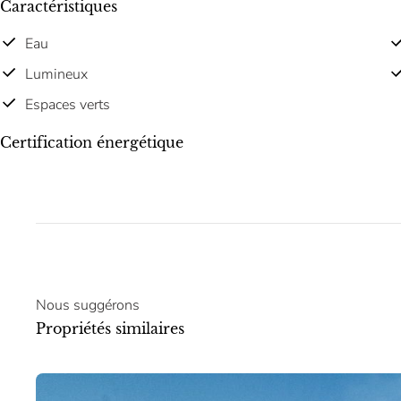
Caractéristiques
Eau
Lumineux
Espaces verts
Certification énergétique
Nous suggérons
Propriétés similaires