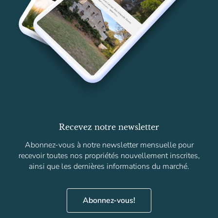
Recevez notre newsletter
Abonnez-vous à notre newsletter mensuelle pour
recevoir toutes nos propriétés nouvellement inscrites,
ainsi que les dernières informations du marché.
Abonnez-vous!