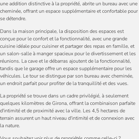
une addition distinctive à la propriété, abrite un bureau avec une
cheminée, offrant un espace supplémentaire et confortable pour
se détendre.
Dans la maison principale, la disposition des espaces est
conçue pour le confort et la fonctionnalité, avec une grande
cuisine idéale pour cuisiner et partager des repas en famille, et
un salon-salle à manger spacieux pour le divertissement et les
réunions. La cave et le débarras ajoutent de la fonctionnalité,
tandis que le garage offre un espace supplémentaire pour les
véhicules. Le tour se distingue par son bureau avec cheminée,
un endroit parfait pour profiter de la tranquillité et des vues.
La propriété se trouve dans un cadre privilégié, à seulement
quelques kilomètres de Girona, offrant la combinaison parfaite
d'intimité et de proximité avec la ville. Les 4,5 hectares de
terrain assurent un haut niveau d'intimité et de connexion avec
la nature.
Vous souhaitez voir plus de propriétés comme celle-ci ?