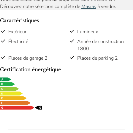
Découvrez notre sélection complète de
Masias
à vendre.
Caractéristiques
Extérieur
Lumineux
Électricité
Année de construction
1800
Places de garage 2
Places de parking 2
Certification énergétique