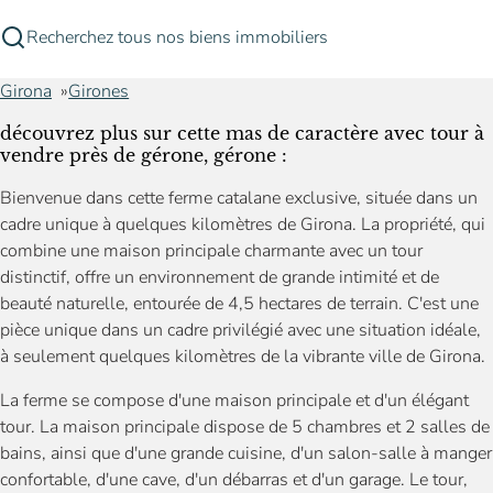
Recherchez tous nos biens immobiliers
Girona
Girones
découvrez plus sur cette mas de caractère avec tour à
vendre près de gérone, gérone :
Bienvenue dans cette ferme catalane exclusive, située dans un
cadre unique à quelques kilomètres de Girona. La propriété, qui
combine une maison principale charmante avec un tour
distinctif, offre un environnement de grande intimité et de
beauté naturelle, entourée de 4,5 hectares de terrain. C'est une
pièce unique dans un cadre privilégié avec une situation idéale,
à seulement quelques kilomètres de la vibrante ville de Girona.
La ferme se compose d'une maison principale et d'un élégant
tour. La maison principale dispose de 5 chambres et 2 salles de
bains, ainsi que d'une grande cuisine, d'un salon-salle à manger
confortable, d'une cave, d'un débarras et d'un garage. Le tour,