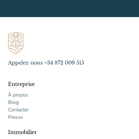
Appelez-nous +34 872 009 515
Entreprise
À propos
Blog
Contacter
Presse
Immobilier