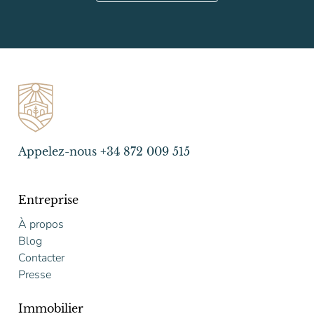
Appelez-nous +34 872 009 515
Entreprise
À propos
Blog
Contacter
Presse
Immobilier