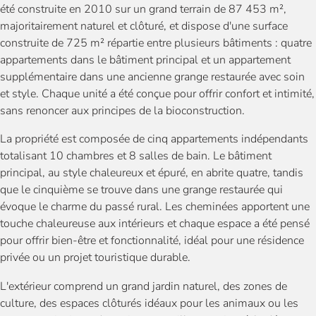
été construite en 2010 sur un grand terrain de 87 453 m²,
majoritairement naturel et clôturé, et dispose d'une surface
construite de 725 m² répartie entre plusieurs bâtiments : quatre
appartements dans le bâtiment principal et un appartement
supplémentaire dans une ancienne grange restaurée avec soin
et style. Chaque unité a été conçue pour offrir confort et intimité,
sans renoncer aux principes de la bioconstruction.
La propriété est composée de cinq appartements indépendants
totalisant 10 chambres et 8 salles de bain. Le bâtiment
principal, au style chaleureux et épuré, en abrite quatre, tandis
que le cinquième se trouve dans une grange restaurée qui
évoque le charme du passé rural. Les cheminées apportent une
touche chaleureuse aux intérieurs et chaque espace a été pensé
pour offrir bien-être et fonctionnalité, idéal pour une résidence
privée ou un projet touristique durable.
L'extérieur comprend un grand jardin naturel, des zones de
culture, des espaces clôturés idéaux pour les animaux ou les