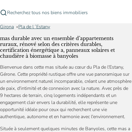
Recherchez tous nos biens immobiliers
Girona
Pla de l´Estany
mas durable avec un ensemble d’appartements
ruraux, rénové selon des critères durables,
certification énergétique a, panneaux solaires et
chaudière à biomasse à banyoles
Bienvenue dans cette mas située au cœur du Pla de l'Estany,
Gérone. Cette propriété rustique offre une vue panoramique sur
un environnement naturel incomparable, créant une atmosphère
de paix, d'intimité et de connexion avec la nature. Avec près de
9 hectares de terrain, cinq logements indépendants et un
engagement clair envers la durabilité, elle représente une
opportunité idéale pour ceux qui recherchent une vie
authentique, autonome et en harmonie avec l'environnement.
Située à seulement quelques minutes de Banyoles, cette mas a