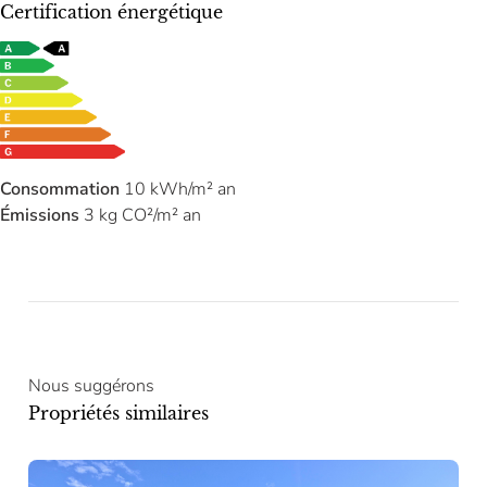
Certification énergétique
Consommation
10 kWh/m² an
Émissions
3 kg CO²/m² an
Nous suggérons
Propriétés similaires