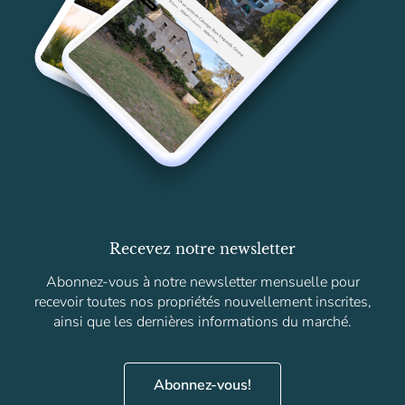
Recevez notre newsletter
Abonnez-vous à notre newsletter mensuelle pour
recevoir toutes nos propriétés nouvellement inscrites,
ainsi que les dernières informations du marché.
Abonnez-vous!