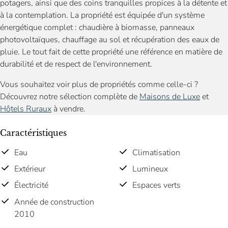
potagers, ainsi que des coins tranquilles propices à la détente et
à la contemplation. La propriété est équipée d'un système
énergétique complet : chaudière à biomasse, panneaux
photovoltaïques, chauffage au sol et récupération des eaux de
pluie. Le tout fait de cette propriété une référence en matière de
durabilité et de respect de l'environnement.
Vous souhaitez voir plus de propriétés comme celle-ci ?
Découvrez notre sélection complète de
Maisons de Luxe
et
Hôtels Ruraux
à vendre.
Caractéristiques
Eau
Climatisation
Extérieur
Lumineux
Électricité
Espaces verts
Année de construction
2010