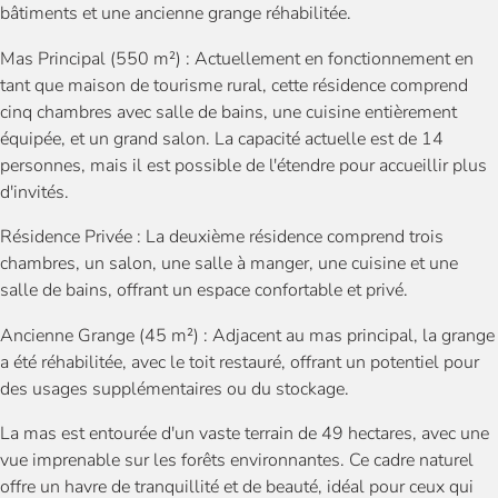
bâtiments et une ancienne grange réhabilitée.
Mas Principal (550 m²) : Actuellement en fonctionnement en
tant que maison de tourisme rural, cette résidence comprend
cinq chambres avec salle de bains, une cuisine entièrement
équipée, et un grand salon. La capacité actuelle est de 14
personnes, mais il est possible de l'étendre pour accueillir plus
d'invités.
Résidence Privée : La deuxième résidence comprend trois
chambres, un salon, une salle à manger, une cuisine et une
salle de bains, offrant un espace confortable et privé.
Ancienne Grange (45 m²) : Adjacent au mas principal, la grange
a été réhabilitée, avec le toit restauré, offrant un potentiel pour
des usages supplémentaires ou du stockage.
La mas est entourée d'un vaste terrain de 49 hectares, avec une
vue imprenable sur les forêts environnantes. Ce cadre naturel
offre un havre de tranquillité et de beauté, idéal pour ceux qui