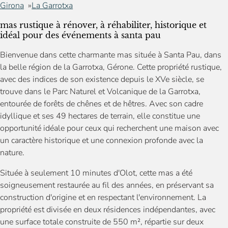
Girona
La Garrotxa
mas rustique à rénover, à réhabiliter, historique et
idéal pour des événements à santa pau
Bienvenue dans cette charmante mas située à Santa Pau, dans
la belle région de la Garrotxa, Gérone. Cette propriété rustique,
avec des indices de son existence depuis le XVe siècle, se
trouve dans le Parc Naturel et Volcanique de la Garrotxa,
entourée de forêts de chênes et de hêtres. Avec son cadre
idyllique et ses 49 hectares de terrain, elle constitue une
opportunité idéale pour ceux qui recherchent une maison avec
un caractère historique et une connexion profonde avec la
nature.
Située à seulement 10 minutes d'Olot, cette mas a été
soigneusement restaurée au fil des années, en préservant sa
construction d'origine et en respectant l'environnement. La
propriété est divisée en deux résidences indépendantes, avec
une surface totale construite de 550 m², répartie sur deux