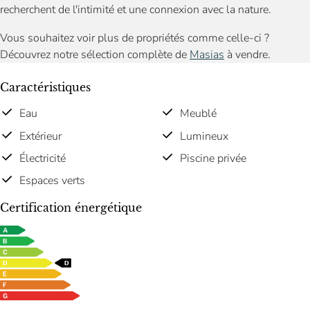
recherchent de l'intimité et une connexion avec la nature.
Vous souhaitez voir plus de propriétés comme celle-ci ?
Découvrez notre sélection complète de
Masias
à vendre.
Caractéristiques
Eau
Meublé
Extérieur
Lumineux
Électricité
Piscine privée
Espaces verts
Certification énergétique