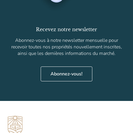
Recevez notre newsletter
Abonnez-vous à notre newsletter mensuelle pour
recevoir toutes nos propriétés nouvellement inscrites,
ainsi que les dernières informations du marché.
Abonnez-vous!