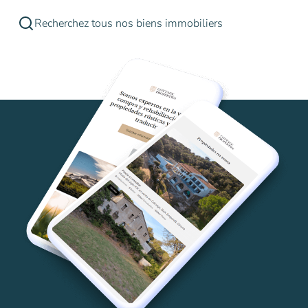
Recherchez tous nos biens immobiliers