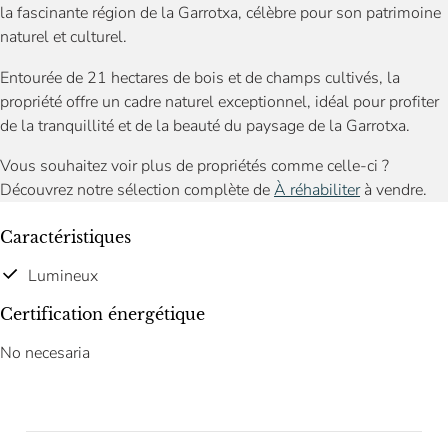
la fascinante région de la Garrotxa, célèbre pour son patrimoine
naturel et culturel.
Entourée de 21 hectares de bois et de champs cultivés, la
propriété offre un cadre naturel exceptionnel, idéal pour profiter
de la tranquillité et de la beauté du paysage de la Garrotxa.
Vous souhaitez voir plus de propriétés comme celle-ci ?
Découvrez notre sélection complète de
À réhabiliter
à vendre.
Caractéristiques
Lumineux
Certification énergétique
No necesaria