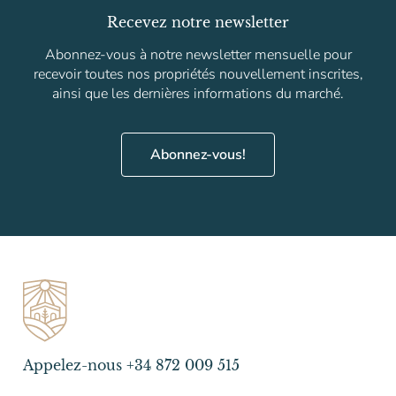
Recevez notre newsletter
Abonnez-vous à notre newsletter mensuelle pour
recevoir toutes nos propriétés nouvellement inscrites,
ainsi que les dernières informations du marché.
Abonnez-vous!
Appelez-nous +34 872 009 515