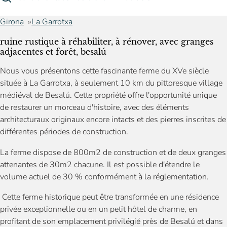
Girona
La Garrotxa
ruine rustique à réhabiliter, à rénover, avec granges
adjacentes et forêt, besalú
Nous vous présentons cette fascinante ferme du XVe siècle
située à La Garrotxa, à seulement 10 km du pittoresque village
médiéval de Besalú. Cette propriété offre l'opportunité unique
de restaurer un morceau d'histoire, avec des éléments
architecturaux originaux encore intacts et des pierres inscrites de
différentes périodes de construction.
La ferme dispose de 800m2 de construction et de deux granges
attenantes de 30m2 chacune. Il est possible d'étendre le
volume actuel de 30 % conformément à la réglementation.
Cette ferme historique peut être transformée en une résidence
privée exceptionnelle ou en un petit hôtel de charme, en
profitant de son emplacement privilégié près de Besalú et dans