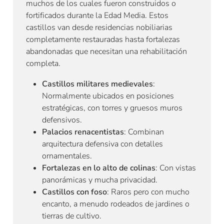
muchos de los cuales fueron construidos o
fortificados durante la Edad Media. Estos
castillos van desde residencias nobiliarias
completamente restauradas hasta fortalezas
abandonadas que necesitan una rehabilitación
completa.
Castillos militares medievales
:
Normalmente ubicados en posiciones
estratégicas, con torres y gruesos muros
defensivos.
Palacios renacentistas
: Combinan
arquitectura defensiva con detalles
ornamentales.
Fortalezas en lo alto de colinas
: Con vistas
panorámicas y mucha privacidad.
Castillos con foso
: Raros pero con mucho
encanto, a menudo rodeados de jardines o
tierras de cultivo.