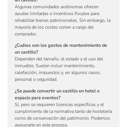
Algunas comunidades autónomas ofrecen
ayudas limitadas o incentivos fiscales para
rehabilitar bienes patrimoniales. Sin embargo, la
mayoría de los costes corren a cargo del
comprador.
¿Cuáles son los gastos de mantenimiento de
un castillo?
Dependen del tamaño, el estado y el uso del
inmueble. Suelen incluir mantenimiento,
calefacción, impuestos y, en algunos casos,
personal o seguridad.
¿Se puede convertir un castillo en hotel o
espacio para eventos?
Sí, pero se requieren licencias específicas y el
cumplimiento de la normativa tanto de hostelería
como de conservación del patrimonio. Podemos
asesorarte en este proceso.