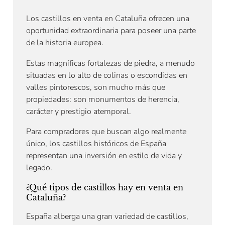
Los castillos en venta en Cataluña ofrecen una
oportunidad extraordinaria para poseer una parte
de la historia europea.
Estas magníficas fortalezas de piedra, a menudo
situadas en lo alto de colinas o escondidas en
valles pintorescos, son mucho más que
propiedades: son monumentos de herencia,
carácter y prestigio atemporal.
Para compradores que buscan algo realmente
único, los castillos históricos de España
representan una inversión en estilo de vida y
legado.
¿Qué tipos de castillos hay en venta en
Cataluña?
España alberga una gran variedad de castillos,