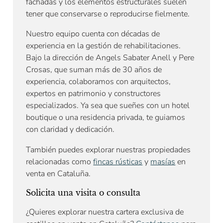
fachadas y los elementos estructurales suelen
tener que conservarse o reproducirse fielmente.
Nuestro equipo cuenta con décadas de
experiencia en la gestión de rehabilitaciones.
Bajo la dirección de Angels Sabater Anell y Pere
Crosas, que suman más de 30 años de
experiencia, colaboramos con arquitectos,
expertos en patrimonio y constructores
especializados. Ya sea que sueñes con un hotel
boutique o una residencia privada, te guiamos
con claridad y dedicación.
También puedes explorar nuestras propiedades
relacionadas como
fincas rústicas
y
masías
en
venta en Cataluña.
Solicita una visita o consulta
¿Quieres explorar nuestra cartera exclusiva de