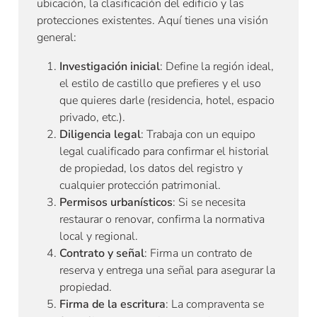
ubicación, la clasificación del edificio y las
protecciones existentes. Aquí tienes una visión
general:
Investigación inicial
: Define la región ideal,
el estilo de castillo que prefieres y el uso
que quieres darle (residencia, hotel, espacio
privado, etc.).
Diligencia legal
: Trabaja con un equipo
legal cualificado para confirmar el historial
de propiedad, los datos del registro y
cualquier protección patrimonial.
Permisos urbanísticos
: Si se necesita
restaurar o renovar, confirma la normativa
local y regional.
Contrato y señal
: Firma un contrato de
reserva y entrega una señal para asegurar la
propiedad.
Firma de la escritura
: La compraventa se