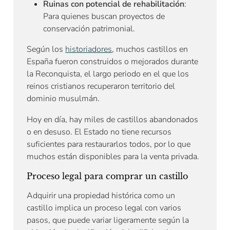
Ruinas con potencial de rehabilitación
:
Para quienes buscan proyectos de
conservación patrimonial.
Según los
historiadores
, muchos castillos en
España fueron construidos o mejorados durante
la Reconquista, el largo periodo en el que los
reinos cristianos recuperaron territorio del
dominio musulmán.
Hoy en día, hay miles de castillos abandonados
o en desuso. El Estado no tiene recursos
suficientes para restaurarlos todos, por lo que
muchos están disponibles para la venta privada.
Proceso legal para comprar un castillo
Adquirir una propiedad histórica como un
castillo implica un proceso legal con varios
pasos, que puede variar ligeramente según la