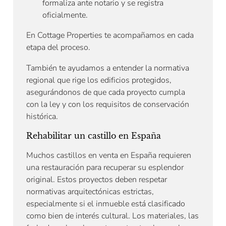
formaliza ante notario y se registra
oficialmente.
En Cottage Properties te acompañamos en cada
etapa del proceso.
También te ayudamos a entender la normativa
regional que rige los edificios protegidos,
asegurándonos de que cada proyecto cumpla
con la ley y con los requisitos de conservación
histórica.
Rehabilitar un castillo en España
Muchos castillos en venta en España requieren
una restauración para recuperar su esplendor
original. Estos proyectos deben respetar
normativas arquitectónicas estrictas,
especialmente si el inmueble está clasificado
como bien de interés cultural. Los materiales, las