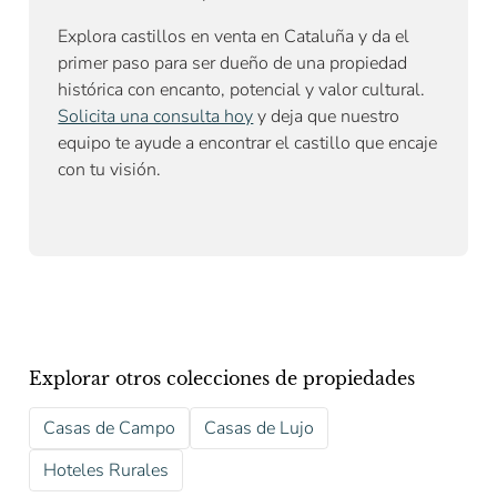
Explora castillos en venta en Cataluña y da el
primer paso para ser dueño de una propiedad
histórica con encanto, potencial y valor cultural.
Solicita una consulta hoy
y deja que nuestro
equipo te ayude a encontrar el castillo que encaje
con tu visión.
Explorar otros colecciones de propiedades
Casas de Campo
Casas de Lujo
Hoteles Rurales