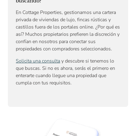
buscando?
En Cottage Properties, gestionamos una cartera
privada de viviendas de lujo, fincas rústicas y
castillos fuera de los portales online. ¿Por qué es
así? Muchos propietarios prefieren la discreción y
confían en nosotros para conectar sus
propiedades con compradores seleccionados.
Solicita una consulta
y descubre si tenemos lo
que buscas. Si no es ahora, serás el primero en
enterarte cuando llegue una propiedad que
cumpla con tus requisitos.