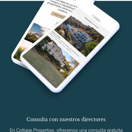
Consulta con nuestros directores
En Cottage Properties, ofrecemos una consulta gratuita