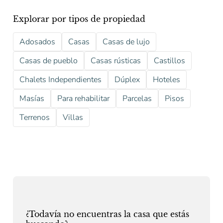
Explorar por tipos de propiedad
Adosados
Casas
Casas de lujo
Casas de pueblo
Casas rústicas
Castillos
Chalets Independientes
Dúplex
Hoteles
Masías
Para rehabilitar
Parcelas
Pisos
Terrenos
Villas
¿Todavía no encuentras la casa que estás