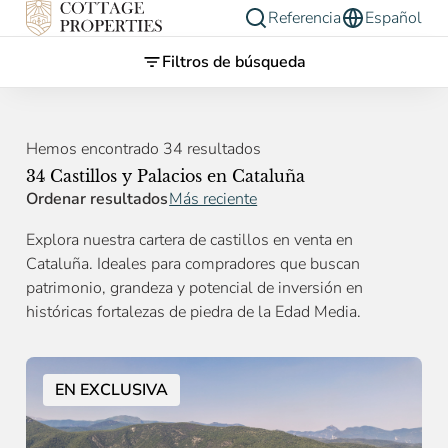
Referencia
Español
Filtros de búsqueda
Hemos encontrado 34 resultados
34 Castillos y Palacios en Cataluña
Ordenar resultados
Más reciente
Explora nuestra cartera de castillos en venta en
Cataluña. Ideales para compradores que buscan
patrimonio, grandeza y potencial de inversión en
históricas fortalezas de piedra de la Edad Media.
EN EXCLUSIVA