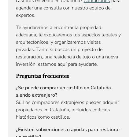
castillos en venta en Cataluña?
Contáctanos
para
agendar una consulta con nuestro equipo de
expertos.
Te ayudaremos a encontrar la propiedad
adecuada, te explicaremos los aspectos legales y
arquitectónicos, y organizaremos visitas
privadas. Tanto si buscas un proyecto de
restauración, una residencia de lujo o una nueva
inversión, estamos aquí para ayudarte.
Preguntas frecuentes
¿Se puede comprar un castillo en Cataluña
siendo extranjero?
Sí. Los compradores extranjeros pueden adquirir
propiedades en Cataluña, incluidos edificios
históricos como castillos.
¿Existen subvenciones o ayudas para restaurar
un castillo?