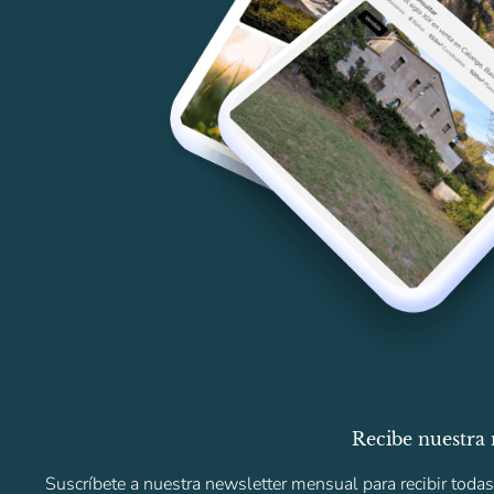
Recibe nuestra 
Suscríbete a nuestra newsletter mensual para recibir toda