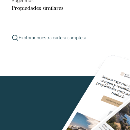
Sugerimos
Propiedades similares
Explorar nuestra cartera completa