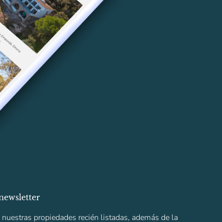
newsletter
s nuestras propiedades recién listadas, además de la