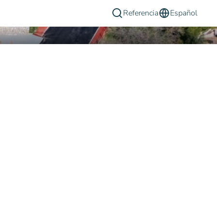
Referencia
Español