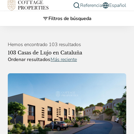
Referencia
Español
Filtros de búsqueda
Hemos encontrado 103 resultados
103 Casas de Lujo en Cataluña
Ordenar resultados
Más reciente