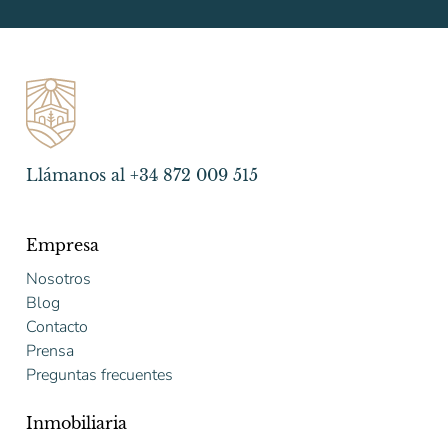
Llámanos al +34 872 009 515
Empresa
Nosotros
Blog
Contacto
Prensa
Preguntas frecuentes
Inmobiliaria