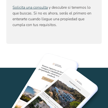
Solicita una consulta
y descubre si tenemos lo
que buscas. Si no es ahora, serás el primero en
enterarte cuando llegue una propiedad que
cumpla con tus requisitos.