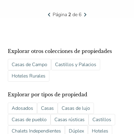
Página
2
de 6
Explorar otros colecciones de propiedades
Casas de Campo
Castillos y Palacios
Hoteles Rurales
Explorar por tipos de propiedad
Adosados
Casas
Casas de lujo
Casas de pueblo
Casas rústicas
Castillos
Chalets Independientes
Dúplex
Hoteles