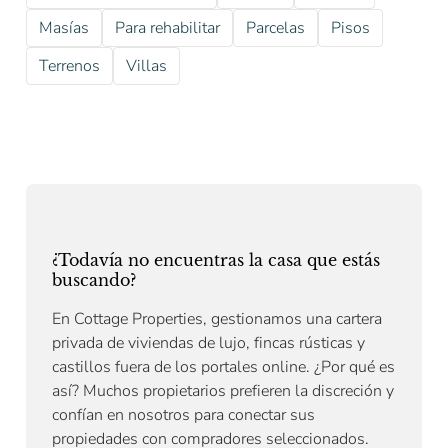
Masías
Para rehabilitar
Parcelas
Pisos
Terrenos
Villas
¿Todavía no encuentras la casa que estás
buscando?
En Cottage Properties, gestionamos una cartera
privada de viviendas de lujo, fincas rústicas y
castillos fuera de los portales online. ¿Por qué es
así? Muchos propietarios prefieren la discreción y
confían en nosotros para conectar sus
propiedades con compradores seleccionados.