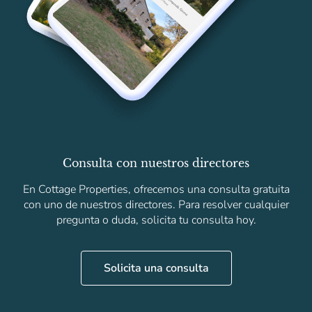
Consulta con nuestros directores
En Cottage Properties, ofrecemos una consulta gratuita
con uno de nuestros directores. Para resolver cualquier
pregunta o duda, solicita tu consulta hoy.
Solicita una consulta