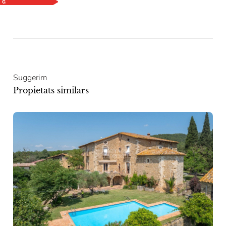
Suggerim
Propietats similars