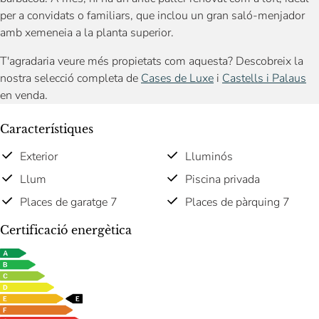
per a convidats o familiars, que inclou un gran saló-menjador
amb xemeneia a la planta superior.
T'agradaria veure més propietats com aquesta? Descobreix la
nostra selecció completa de
Cases de Luxe
i
Castells i Palaus
en venda.
Característiques
Exterior
Lluminós
Llum
Piscina privada
Places de garatge 7
Places de pàrquing 7
Certificació energètica