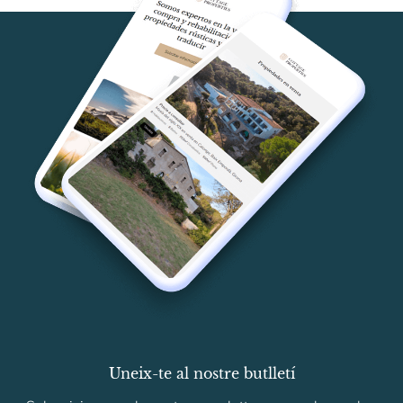
Uneix-te al nostre butlletí