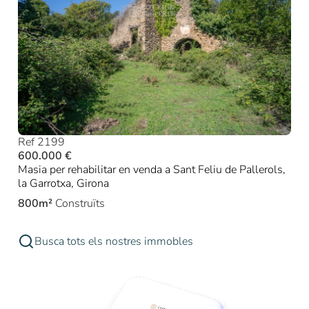
Ref 2199
600.000 €
Masia per rehabilitar en venda a Sant Feliu de Pallerols,
la Garrotxa, Girona
800m²
Construïts
Busca tots els nostres immobles