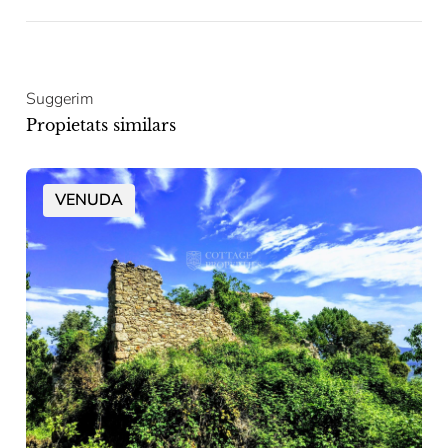
Suggerim
Propietats similars
VENUDA