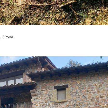
, Girona.