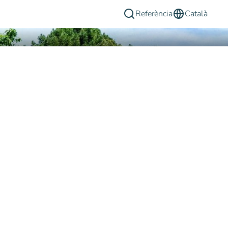
Referència
Català