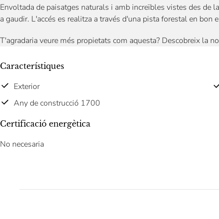
Envoltada de paisatges naturals i amb increïbles vistes des de la 
a gaudir. L'accés es realitza a través d'una pista forestal en bon
T'agradaria veure més propietats com aquesta? Descobreix la no
Característiques
Exterior
Any de construcció 1700
Certificació energètica
No necesaria