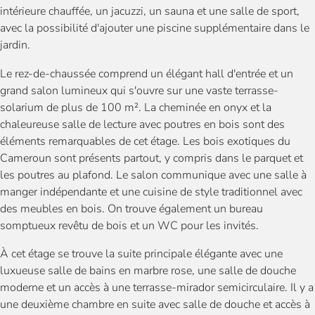
intérieure chauffée, un jacuzzi, un sauna et une salle de sport,
avec la possibilité d'ajouter une piscine supplémentaire dans le
jardin.
Le rez-de-chaussée comprend un élégant hall d'entrée et un
grand salon lumineux qui s'ouvre sur une vaste terrasse-
solarium de plus de 100 m². La cheminée en onyx et la
chaleureuse salle de lecture avec poutres en bois sont des
éléments remarquables de cet étage. Les bois exotiques du
Cameroun sont présents partout, y compris dans le parquet et
les poutres au plafond. Le salon communique avec une salle à
manger indépendante et une cuisine de style traditionnel avec
des meubles en bois. On trouve également un bureau
somptueux revêtu de bois et un WC pour les invités.
À cet étage se trouve la suite principale élégante avec une
luxueuse salle de bains en marbre rose, une salle de douche
moderne et un accès à une terrasse-mirador semicirculaire. Il y a
une deuxième chambre en suite avec salle de douche et accès à