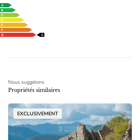
Nous suggérons
Propriétés similaires
EXCLUSIVEMENT