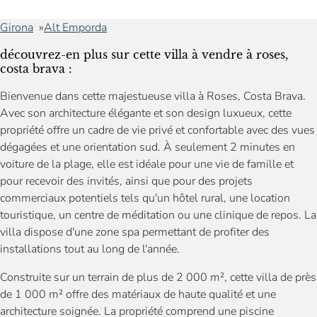
Girona
Alt Emporda
découvrez-en plus sur cette villa à vendre à roses,
costa brava :
Bienvenue dans cette majestueuse villa à Roses, Costa Brava.
Avec son architecture élégante et son design luxueux, cette
propriété offre un cadre de vie privé et confortable avec des vues
dégagées et une orientation sud. À seulement 2 minutes en
voiture de la plage, elle est idéale pour une vie de famille et
pour recevoir des invités, ainsi que pour des projets
commerciaux potentiels tels qu'un hôtel rural, une location
touristique, un centre de méditation ou une clinique de repos. La
villa dispose d'une zone spa permettant de profiter des
installations tout au long de l'année.
Construite sur un terrain de plus de 2 000 m², cette villa de près
de 1 000 m² offre des matériaux de haute qualité et une
architecture soignée. La propriété comprend une piscine