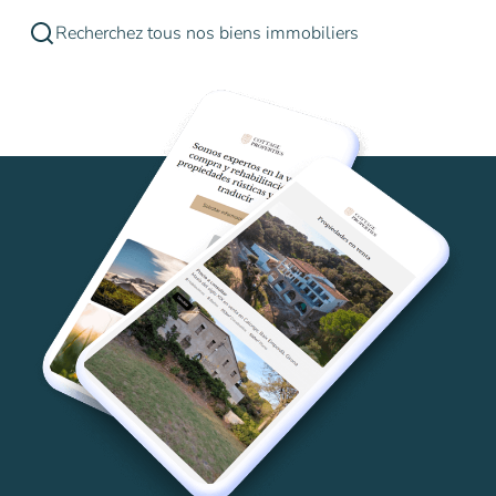
Recherchez tous nos biens immobiliers