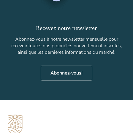
Recevez notre newsletter
Abonnez-vous à notre newsletter mensuelle pour
recevoir toutes nos propriétés nouvellement inscrites,
ainsi que les dernières informations du marché.
Abonnez-vous!