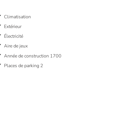
Climatisation
Extérieur
Électricité
Aire de jeux
Année de construction 1700
Places de parking 2