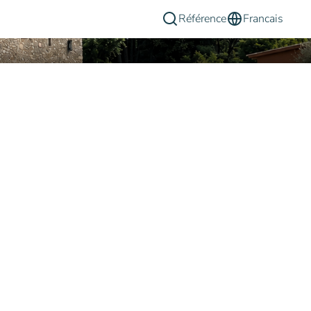
Référence
Francais