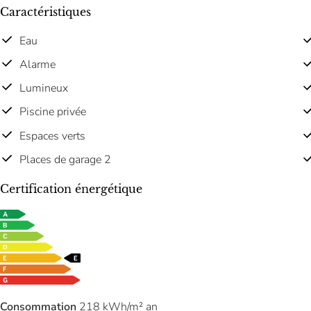
Caractéristiques
Eau
Alarme
Lumineux
Piscine privée
Espaces verts
Places de garage 2
Certification énergétique
Consommation
218 kWh/m² an