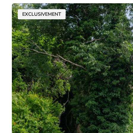
EXCLUSIVEMENT