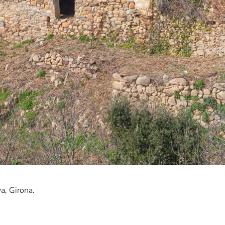
va, Girona.