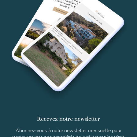
Recevez notre newsletter
Abonnez-vous à notre newsletter mensuelle pour