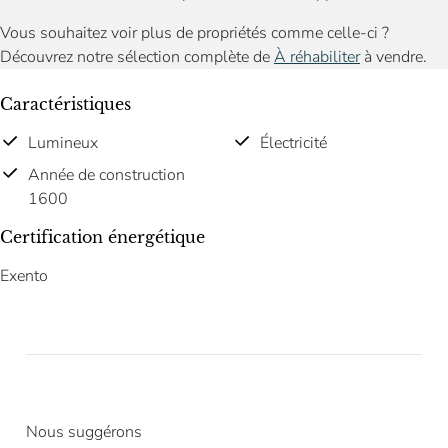
Vous souhaitez voir plus de propriétés comme celle-ci ?
Découvrez notre sélection complète de
À réhabiliter
à vendre.
Caractéristiques
Lumineux
Électricité
Année de construction
1600
Certification énergétique
Exento
Nous suggérons